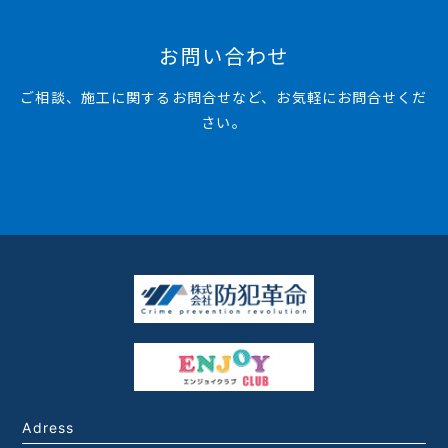
お問い合わせ
ご相談、施工に関するお問合せなど、お気軽にお問合せくだ
さい。
Adress