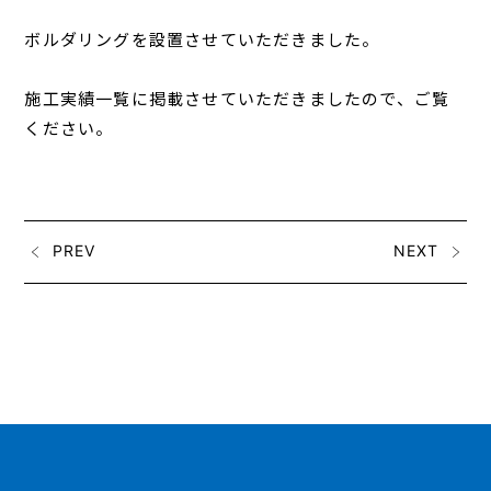
ボルダリングを設置させていただきました。
施工実績一覧に掲載させていただきましたので、ご覧
ください。
PREV
NEXT