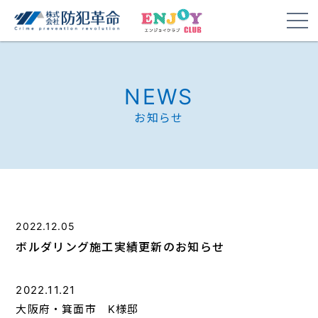
NEWS
お知らせ
2022.12.05
ボルダリング施工実績更新のお知らせ
2022.11.21
大阪府・箕面市 K様邸