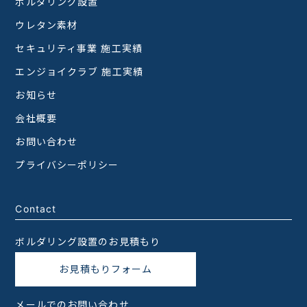
ボルダリング設置
ウレタン素材
セキュリティ事業 施工実績
エンジョイクラブ 施工実績
お知らせ
会社概要
お問い合わせ
プライバシーポリシー
Contact
ボルダリング設置のお見積もり
お見積もりフォーム
メールでのお問い合わせ