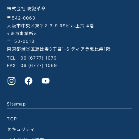
株式会社 防犯革命
〒542-0063
大阪市中央区東平2-3-9 RSビル上六 4階
<東京事業所>
〒150-0013
東京都渋谷区恵比寿3丁目1-6 ティアラ恵比寿1階
TEL
06 (6777) 1070
FAX 06 (6777) 1069
Sitemap
TOP
セキュリティ