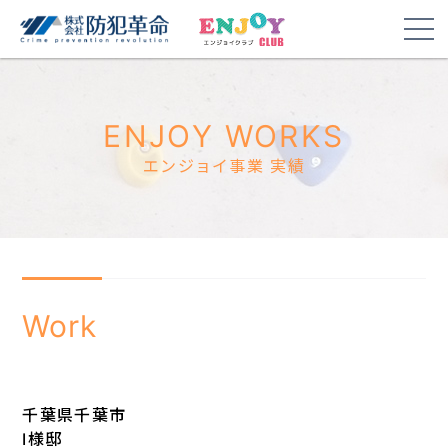
ENJOY WORKS
エンジョイ事業 実績
Work
千葉県千葉市
I様邸