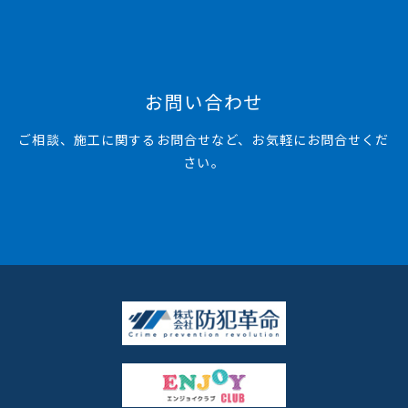
お問い合わせ
ご相談、施工に関するお問合せなど、お気軽にお問合せくだ
さい。