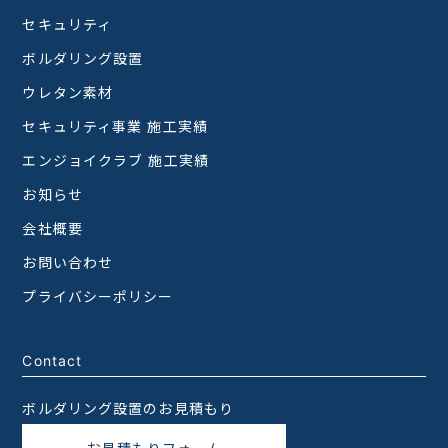
セキュリティ
ボルダリング設置
ウレタン素材
セキュリティ事業 施工実績
エンジョイクラブ 施工実績
お知らせ
会社概要
お問い合わせ
プライバシーポリシー
Contact
ボルダリング設置のお見積もり