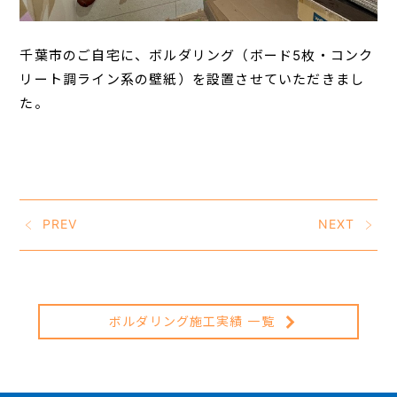
千葉市のご自宅に、ボルダリング（ボード5枚・コンク
リート調ライン系の壁紙）を設置させていただきまし
た。
PREV
NEXT
ボルダリング施工実績 一覧