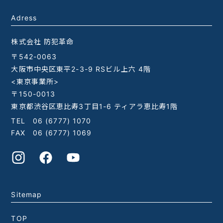
Adress
株式会社 防犯革命
〒542-0063
大阪市中央区東平2-3-9 RSビル上六 4階
<東京事業所>
〒150-0013
東京都渋谷区恵比寿3丁目1-6 ティアラ恵比寿1階
TEL
06 (6777) 1070
FAX 06 (6777) 1069
Sitemap
TOP