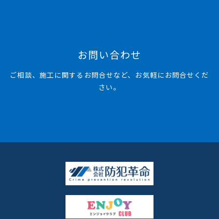
お問い合わせ
ご相談、施工に関するお問合せなど、お気軽にお問合せくだ
さい。