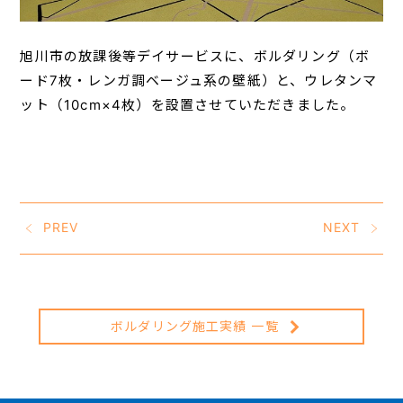
旭川市の放課後等デイサービスに、ボルダリング（ボ
ード7枚・レンガ調ベージュ系の壁紙）と、ウレタンマ
ット（10cm×4枚）を設置させていただきました。
PREV
NEXT
ボルダリング施工実績 一覧