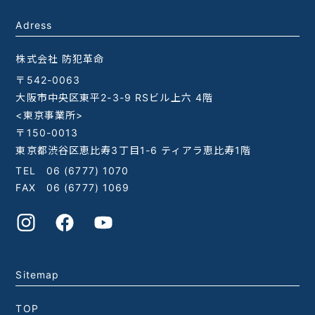
Adress
株式会社 防犯革命
〒542-0063
大阪市中央区東平2-3-9 RSビル上六 4階
<東京事業所>
〒150-0013
東京都渋谷区恵比寿3丁目1-6 ティアラ恵比寿1階
TEL
06 (6777) 1070
FAX 06 (6777) 1069
Sitemap
TOP