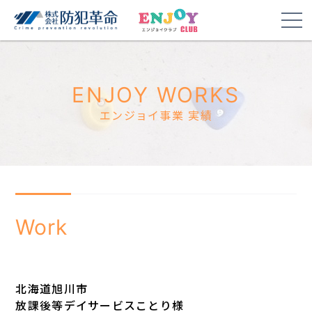
ENJOY WORKS
エンジョイ事業 実績
Work
北海道旭川市
放課後等デイサービスことり様