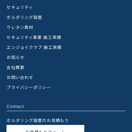
セキュリティ
ボルダリング設置
ウレタン素材
セキュリティ事業 施工実績
エンジョイクラブ 施工実績
お知らせ
会社概要
お問い合わせ
プライバシーポリシー
Contact
ボルダリング設置のお見積もり