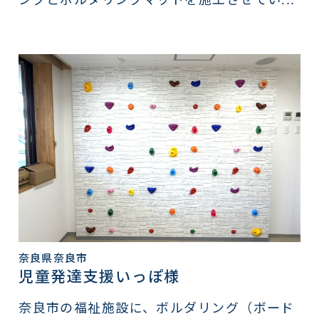
奈良県奈良市
児童発達支援いっぽ様
奈良市の福祉施設に、ボルダリング（ボード