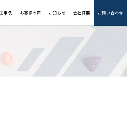
工事例
お客様の声
お知らせ
会社概要
お問い合わせ