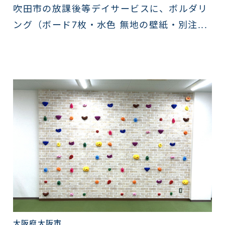
吹田市の放課後等デイサービスに、ボルダリ
ング（ボード7枚・水色 無地の壁紙・別注...
大阪府大阪市