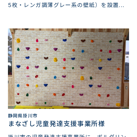
5枚・レンガ調薄グレー系の壁紙）を設置...
静岡県掛川市
まなざし児童発達支援事業所様