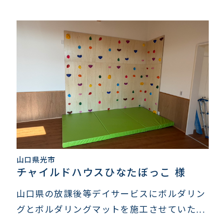
山口県光市
チャイルドハウスひなたぼっこ 様
山口県の放課後等デイサービスにボルダリン
グとボルダリングマットを施工させていた...