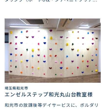
埼玉県和光市
エンゼルステップ和光丸山台教室様
和光市の放課後等デイサービスに、ボルダリ