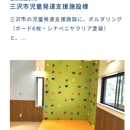
三沢市児童発達支援施設様
三沢市の児童発達支援施設に、ボルダリング
（ボード6枚・シナベニヤクリア塗装）
と、...