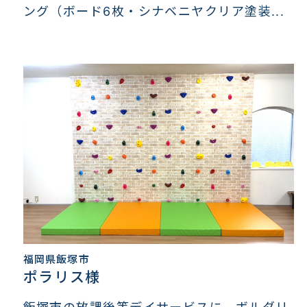
ング（ボード6枚・シナベニヤクリア塗装...
福岡県飯塚市
ポラリス様