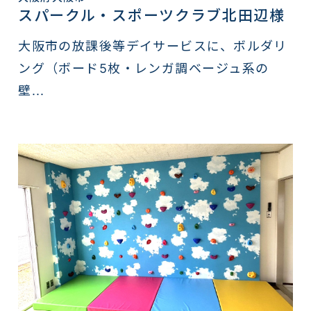
スパークル・スポーツクラブ北田辺様
大阪市の放課後等デイサービスに、ボルダリ
ング（ボード5枚・レンガ調ベージュ系の
壁...