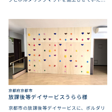
京都府京都市
放課後等デイサービスうらら様
京都市の放課後等デイサービスに、ボルダリ