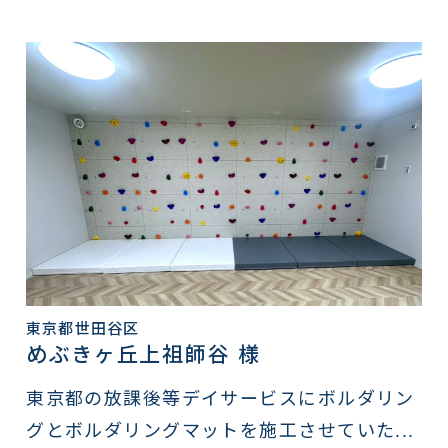
東京都世田谷区
めぶきヶ丘上祖師谷 様
東京都の放課後等デイサービスにボルダリン
グとボルダリングマットを施工させていた...