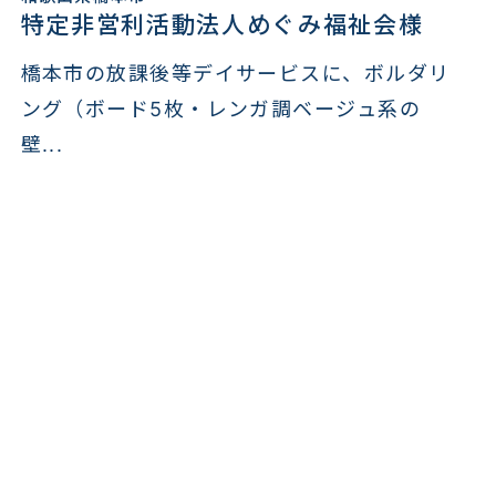
特定非営利活動法人めぐみ福祉会様
橋本市の放課後等デイサービスに、ボルダリ
ング（ボード5枚・レンガ調ベージュ系の
壁...