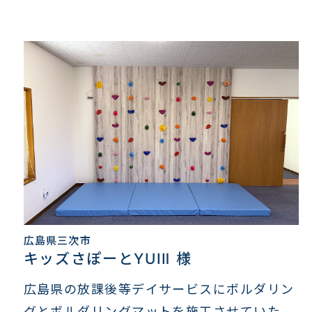
広島県三次市
キッズさぽーとYUIⅡ 様
広島県の放課後等デイサービスにボルダリン
グとボルダリングマットを施工させていた...