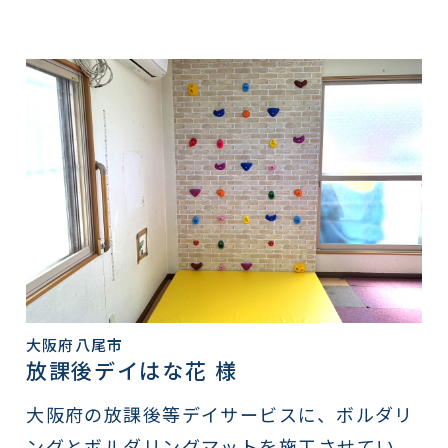
大阪府八尾市
放課後デイはな花 様
大阪府の放課後等デイサービスに、ボルダリ
ングとボルダリングマットを施工させてい...