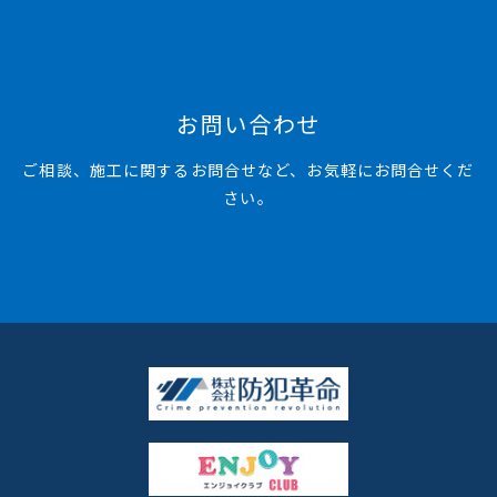
お問い合わせ
ご相談、施工に関するお問合せなど、お気軽にお問合せくだ
さい。