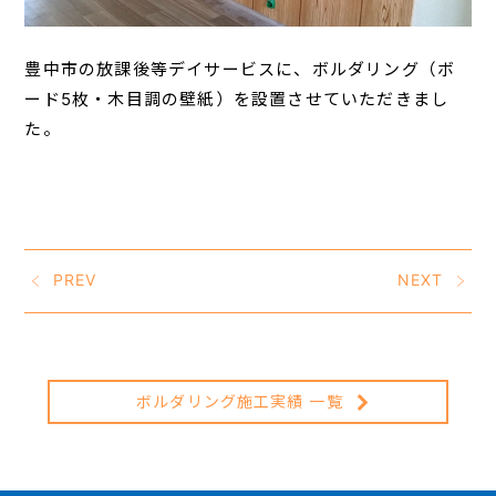
豊中市の放課後等デイサービスに、ボルダリング（ボ
ード5枚・木目調の壁紙）を設置させていただきまし
た。
PREV
NEXT
ボルダリング施工実績 一覧