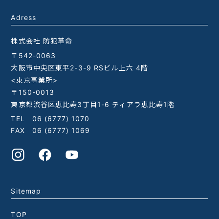
Adress
株式会社 防犯革命
〒542-0063
大阪市中央区東平2-3-9 RSビル上六 4階
<東京事業所>
〒150-0013
東京都渋谷区恵比寿3丁目1-6 ティアラ恵比寿1階
TEL
06 (6777) 1070
FAX 06 (6777) 1069
Sitemap
TOP