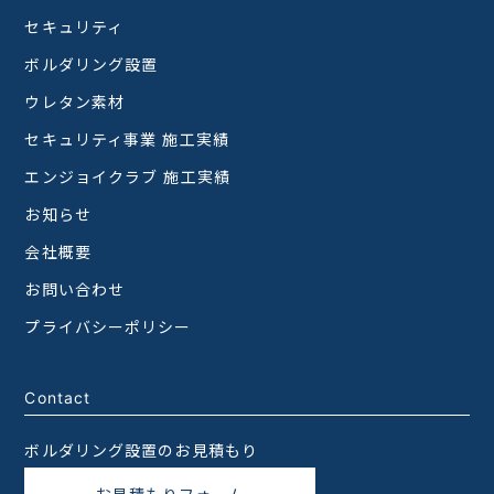
セキュリティ
ボルダリング設置
ウレタン素材
セキュリティ事業 施工実績
エンジョイクラブ 施工実績
お知らせ
会社概要
お問い合わせ
プライバシーポリシー
Contact
ボルダリング設置のお見積もり