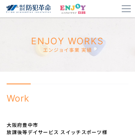
ENJOY WORKS
エンジョイ事業 実績
Work
大阪府豊中市
放課後等デイサービス スイッチスポーツ様