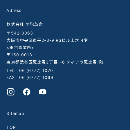
Adress
株式会社 防犯革命
〒542-0063
大阪市中央区東平2-3-9 RSビル上六 4階
<東京事業所>
〒150-0013
東京都渋谷区恵比寿3丁目1-6 ティアラ恵比寿1階
TEL
06 (6777) 1070
FAX 06 (6777) 1069
Sitemap
TOP