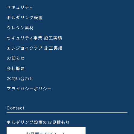
セキュリティ
ボルダリング設置
ウレタン素材
セキュリティ事業 施工実績
エンジョイクラブ 施工実績
お知らせ
会社概要
お問い合わせ
プライバシーポリシー
Contact
ボルダリング設置のお見積もり