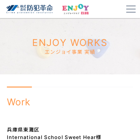
ENJOY WORKS
エンジョイ事業 実績
Work
兵庫県東灘区
International School Sweet Hear様