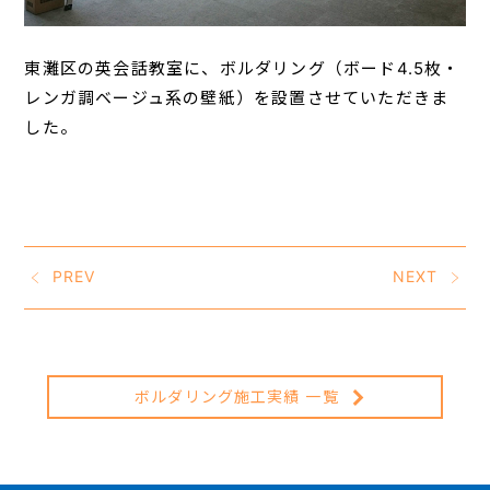
東灘区の英会話教室に、ボルダリング（ボード4.5枚・
レンガ調ベージュ系の壁紙）を設置させていただきま
した。
PREV
NEXT
ボルダリング施工実績 一覧