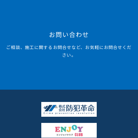
お問い合わせ
ご相談、施工に関するお問合せなど、お気軽にお問合せくだ
さい。