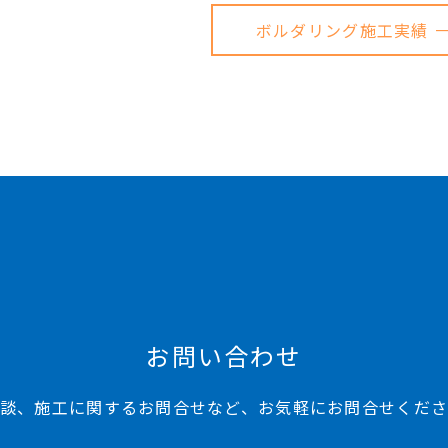
ボルダリング施工実績 
お問い合わせ
談、施工に関するお問合せなど、お気軽にお問合せくだ