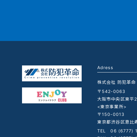
Adress
株式会社 防犯革命
〒542-0063
大阪市中央区東平2-
<東京事業所>
〒150-0013
東京都渋谷区恵比寿
TEL
06 (6777) 