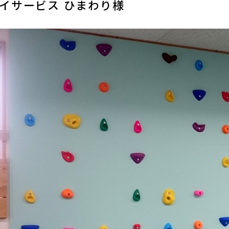
イサービス ひまわり様