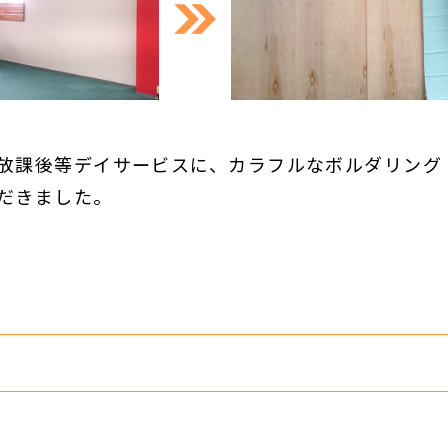
放課後等デイサービスに、カラフルなボルダリング
だきました。