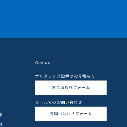
Contact
ボルダリング設置のお見積もり
お見積もりフォーム
メールでのお問い合わせ
お問い合わせフォーム
績
績