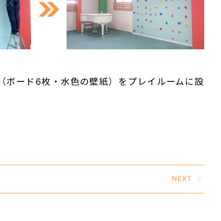
（ボード6枚・水色の壁紙）をプレイルームに設
NEXT