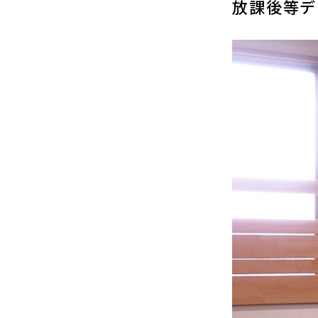
放課後等デ