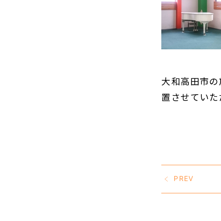
大和高田市の
置させていた
PREV