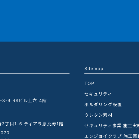
Sitemap
TOP
セキュリティ
3-9 RSビル上六 4階
ボルダリング設置
ウレタン素材
3丁目1-6 ティアラ恵比寿1階
セキュリティ事業 施工実
1070
エンジョイクラブ 施工実