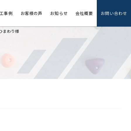
工事例
お客様の声
お知らせ
会社概要
お問い合わせ
ひまわり様