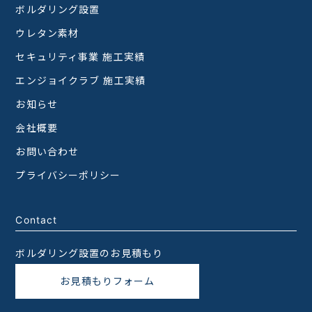
ボルダリング設置
ウレタン素材
セキュリティ事業 施工実績
エンジョイクラブ 施工実績
お知らせ
会社概要
お問い合わせ
プライバシーポリシー
Contact
ボルダリング設置のお見積もり
お見積もりフォーム