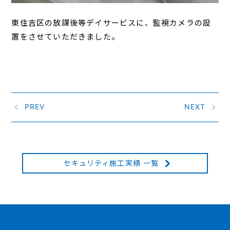
東住吉区の放課後等デイサービスに、監視カメラの設
置をさせていただきました。
PREV
NEXT
セキュリティ施工実績 一覧