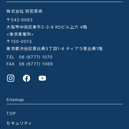
株式会社 防犯革命
〒542-0063
大阪市中央区東平2-3-9 RSビル上六 4階
<東京事業所>
〒150-0013
東京都渋谷区恵比寿3丁目1-6 ティアラ恵比寿1階
TEL
06 (6777) 1070
FAX 06 (6777) 1069
Sitemap
TOP
セキュリティ