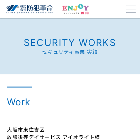
SECURITY WORKS
セキュリティ事業 実績
Work
大阪市東住吉区
放課後等デイサービス アイオライト様