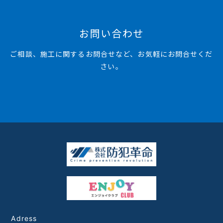
お問い合わせ
ご相談、施工に関するお問合せなど、お気軽にお問合せくだ
さい。
Adress