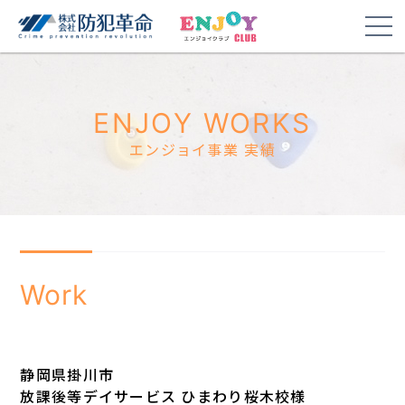
ENJOY WORKS
エンジョイ事業 実績
Work
静岡県掛川市
放課後等デイサービス ひまわり桜木校様