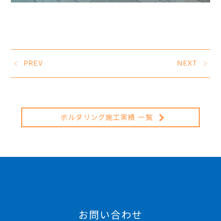
PREV
NEXT
ボルダリング施工実績 一覧
お問い合わせ