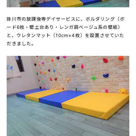
掛川市の放課後等デイサービスに、ボルダリング（ボ
ード6枚・壁土台あり・レンガ調ベージュ系の壁紙）
と、ウレタンマット（10cm×4枚）を設置させていた
だきました。