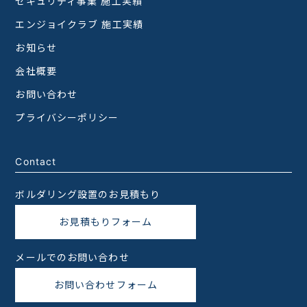
セキュリティ事業 施工実績
エンジョイクラブ 施工実績
お知らせ
会社概要
お問い合わせ
プライバシーポリシー
Contact
ボルダリング設置のお見積もり
お見積もりフォーム
メールでのお問い合わせ
お問い合わせフォーム