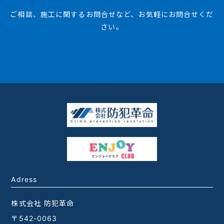
ご相談、施工に関するお問合せなど、お気軽にお問合せくだ
さい。
Adress
株式会社 防犯革命
〒542-0063