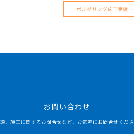
ボルダリング施工実績 
お問い合わせ
談、施工に関するお問合せなど、お気軽にお問合せくだ