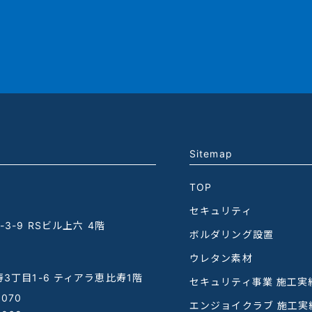
Sitemap
TOP
セキュリティ
3-9 RSビル上六 4階
ボルダリング設置
ウレタン素材
3丁目1-6 ティアラ恵比寿1階
セキュリティ事業 施工実
1070
エンジョイクラブ 施工実