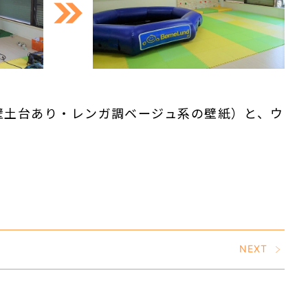
壁土台あり・レンガ調ベージュ系の壁紙）と、ウ
NEXT