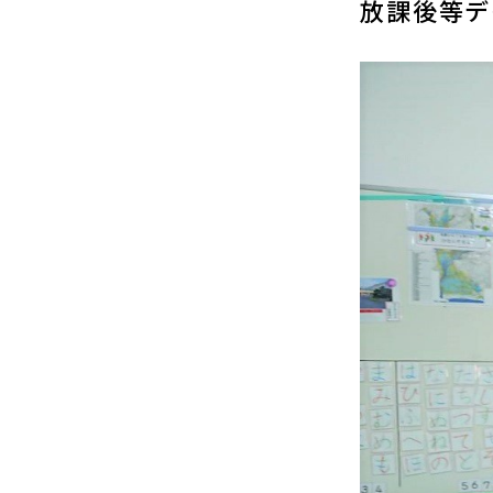
放課後等デ