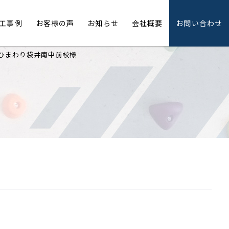
工事例
お客様の声
お知らせ
会社概要
お問い合わせ
 ひまわり袋井南中前校様