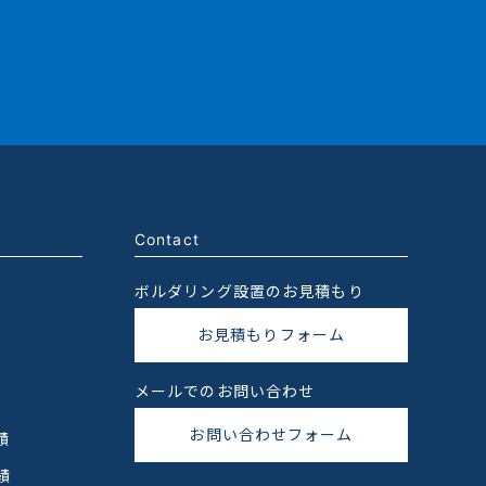
Contact
ボルダリング設置のお見積もり
お見積もりフォーム
メールでのお問い合わせ
お問い合わせフォーム
績
績