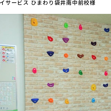
イサービス ひまわり袋井南中前校様