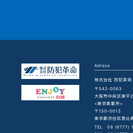
Adress
株式会社 防犯革命
〒542-0063
大阪市中央区東平2-
<東京事業所>
〒150-0013
東京都渋谷区恵比寿
TEL
06 (6777) 