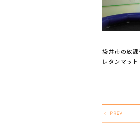
袋井市の放課
レタンマット
PREV