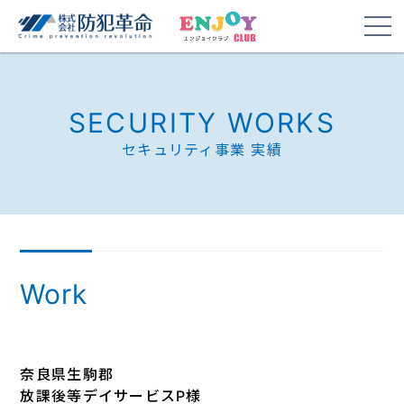
SECURITY WORKS
セキュリティ事業 実績
Work
奈良県生駒郡
放課後等デイサービスP様