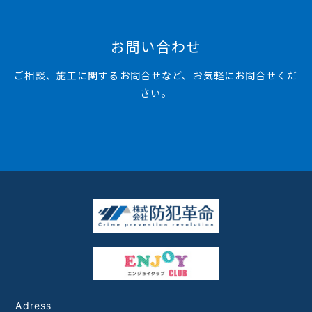
お問い合わせ
ご相談、施工に関するお問合せなど、お気軽にお問合せくだ
さい。
Adress