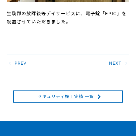
生駒郡の放課後等デイサービスに、電子錠「EPIC」を
設置させていただきました。
PREV
NEXT
セキュリティ施工実績 一覧