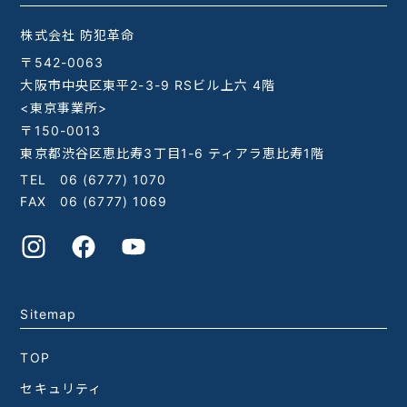
株式会社 防犯革命
〒542-0063
大阪市中央区東平2-3-9 RSビル上六 4階
<東京事業所>
〒150-0013
東京都渋谷区恵比寿3丁目1-6 ティアラ恵比寿1階
TEL
06 (6777) 1070
FAX 06 (6777) 1069
Sitemap
TOP
セキュリティ