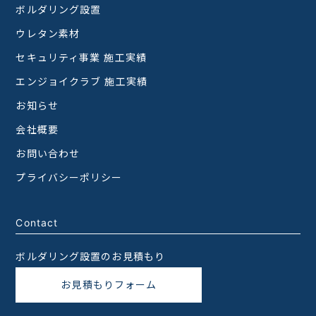
ボルダリング設置
ウレタン素材
セキュリティ事業 施工実績
エンジョイクラブ 施工実績
お知らせ
会社概要
お問い合わせ
プライバシーポリシー
Contact
ボルダリング設置のお見積もり
お見積もりフォーム