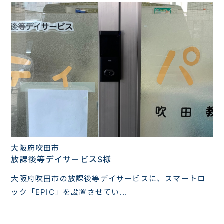
大阪府吹田市
放課後等デイサービスS様
大阪府吹田市の放課後等デイサービスに、スマートロ
ック「EPIC」を設置させてい...