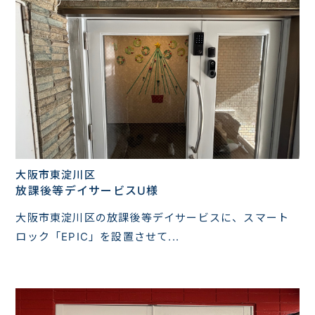
大阪市東淀川区
放課後等デイサービスU様
大阪市東淀川区の放課後等デイサービスに、スマート
ロック「EPIC」を設置させて...