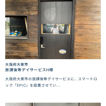
大阪府大東市
放課後等デイサービスH様
大阪府大東市の放課後等デイサービスに、スマートロ
ック「EPIC」を設置させてい...