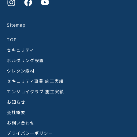
Sitemap
TOP
セキュリティ
ボルダリング設置
ウレタン素材
セキュリティ事業 施工実績
エンジョイクラブ 施工実績
お知らせ
会社概要
お問い合わせ
プライバシーポリシー