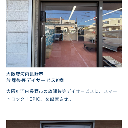
大阪府河内長野市
放課後等デイサービスK様
大阪府河内長野市の放課後等デイサービスに、スマー
トロック「EPIC」を設置させ...