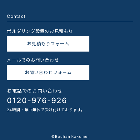
Contact
ボルダリング設置のお見積もり
お見積もりフォーム
メールでのお問い合わせ
お問い合わせフォーム
お電話でのお問い合わせ
0120-976-926
24時間・年中無休で受け付けております。
©Bouhan Kakumei