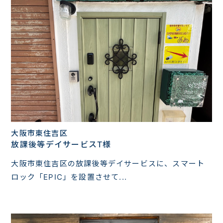
大阪市東住吉区
放課後等デイサービスT様
大阪市東住吉区の放課後等デイサービスに、スマート
ロック「EPIC」を設置させて...