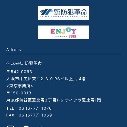
Adress
株式会社 防犯革命
〒542-0063
大阪市中央区東平2-3-9 RSビル上六 4階
<東京事業所>
〒150-0013
東京都渋谷区恵比寿3丁目1-6 ティアラ恵比寿1階
TEL
06 (6777) 1070
FAX 06 (6777) 1069