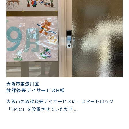
大阪市東淀川区
放課後等デイサービスH様
大阪市の放課後等デイサービスに、スマートロック
「EPIC」を設置させていただき...