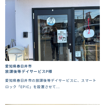
愛知県春日井市
放課後等デイサービスP様
愛知県春日井市の放課後等デイサービスに、スマート
ロック「EPIC」を設置させて...