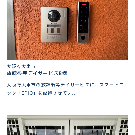
大阪府大東市
放課後等デイサービスB様
大阪府大東市の放課後等デイサービスに、スマートロ
ック「EPIC」を設置させてい...