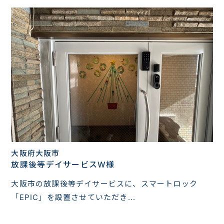
大阪府大阪市
放課後等デイサービスW様
大阪市の放課後等デイサービスに、スマートロック
「EPIC」を設置させていただき...