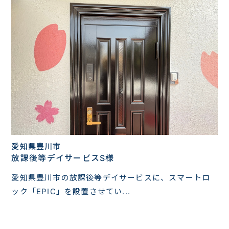
愛知県豊川市
放課後等デイサービスS様
愛知県豊川市の放課後等デイサービスに、スマートロ
ック「EPIC」を設置させてい...