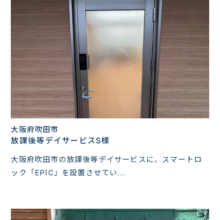
大阪府吹田市
放課後等デイサービスS様
大阪府吹田市の放課後等デイサービスに、スマートロ
ック「EPIC」を設置させてい...