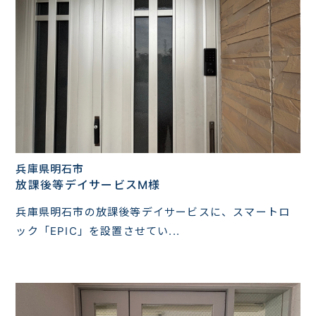
兵庫県明石市
放課後等デイサービスM様
兵庫県明石市の放課後等デイサービスに、スマートロ
ック「EPIC」を設置させてい...