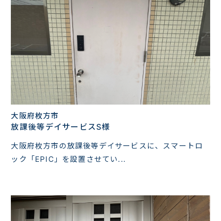
大阪府枚方市
放課後等デイサービスS様
大阪府枚方市の放課後等デイサービスに、スマートロ
ック「EPIC」を設置させてい...