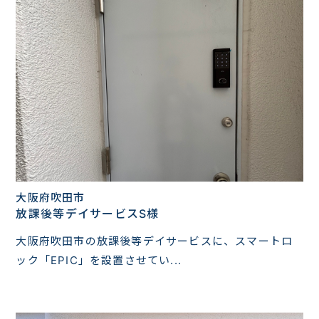
大阪府吹田市
放課後等デイサービスS様
大阪府吹田市の放課後等デイサービスに、スマートロ
ック「EPIC」を設置させてい...