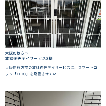
大阪府枚方市
放課後等デイサービスS様
大阪府枚方市の放課後等デイサービスに、スマートロ
ック「EPIC」を設置させてい...