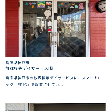
兵庫県神戸市
放課後等デイサービスI様
兵庫県神戸市の放課後等デイサービスに、スマートロ
ック「EPIC」を設置させてい...