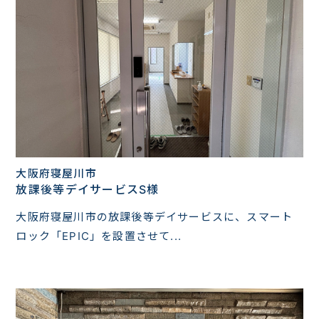
大阪府寝屋川市
放課後等デイサービスS様
大阪府寝屋川市の放課後等デイサービスに、スマート
ロック「EPIC」を設置させて...