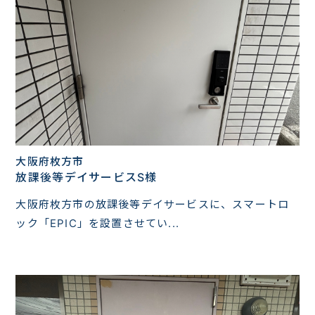
大阪府枚方市
放課後等デイサービスS様
大阪府枚方市の放課後等デイサービスに、スマートロ
ック「EPIC」を設置させてい...