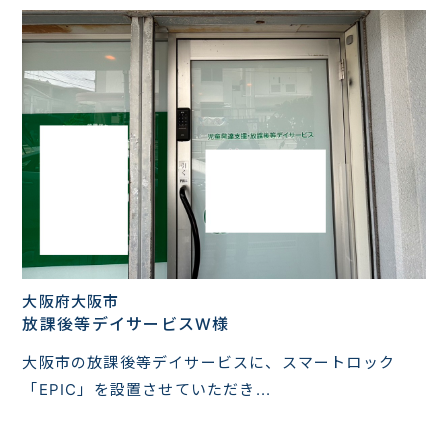
大阪府大阪市
放課後等デイサービスW様
大阪市の放課後等デイサービスに、スマートロック
「EPIC」を設置させていただき...