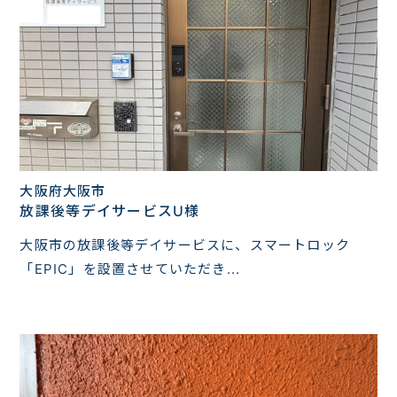
大阪府大阪市
放課後等デイサービスU様
大阪市の放課後等デイサービスに、スマートロック
「EPIC」を設置させていただき...