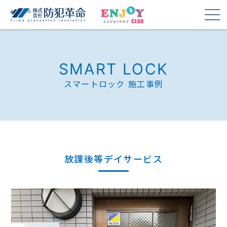
SMART LOCK
スマートロック 施工事例
放課後等デイサービス