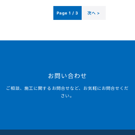
Page 1 / 3
次へ >
お問い合わせ
ご相談、施工に関するお問合せなど、お気軽にお問合せくだ
さい。