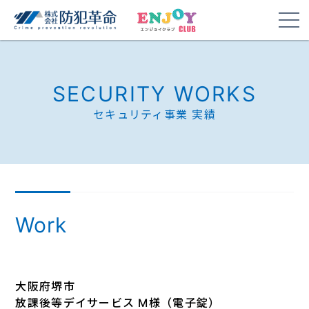
SECURITY WORKS
セキュリティ事業 実績
Work
大阪府堺市
放課後等デイサービス M様（電子錠）