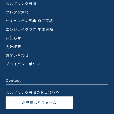
ボルダリング設置
ウレタン素材
セキュリティ事業 施工実績
エンジョイクラブ 施工実績
お知らせ
会社概要
お問い合わせ
プライバシーポリシー
Contact
ボルダリング設置のお見積もり
お見積もりフォーム