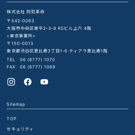
株式会社 防犯革命
〒542-0063
大阪市中央区東平2-3-9 RSビル上六 4階
<東京事業所>
〒150-0013
東京都渋谷区恵比寿3丁目1-6 ティアラ恵比寿1階
TEL
06 (6777) 1070
FAX 06 (6777) 1069
Sitemap
TOP
セキュリティ