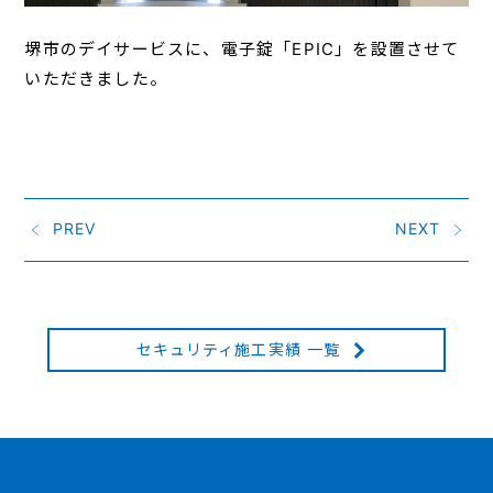
堺市のデイサービスに、電子錠「EPIC」を設置させて
いただきました。
PREV
NEXT
セキュリティ施工実績 一覧