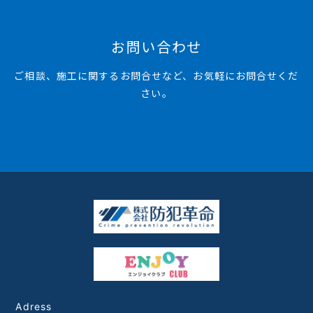
お問い合わせ
ご相談、施工に関するお問合せなど、お気軽にお問合せくだ
さい。
Adress