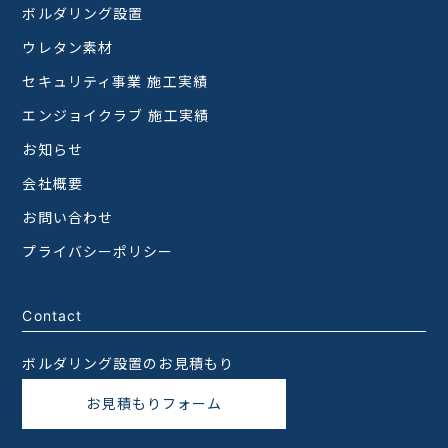
ボルダリング設置
ウレタン素材
セキュリティ事業 施工実績
エンジョイクラブ 施工実績
お知らせ
会社概要
お問い合わせ
プライバシーポリシー
Contact
ボルダリング設置のお見積もり
お見積もりフォーム