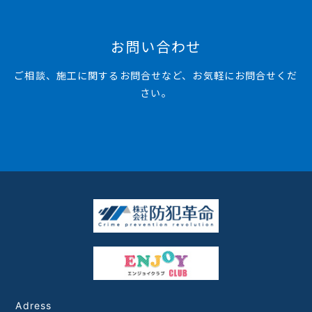
お問い合わせ
ご相談、施工に関するお問合せなど、お気軽にお問合せくだ
さい。
Adress