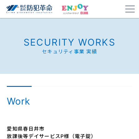
SECURITY WORKS
セキュリティ事業 実績
Work
愛知県春日井市
放課後等デイサービスP様（電子錠）