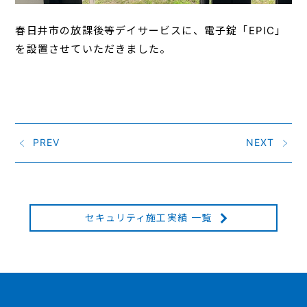
春日井市の放課後等デイサービスに、電子錠「EPIC」
を設置させていただきました。
PREV
NEXT
セキュリティ施工実績 一覧