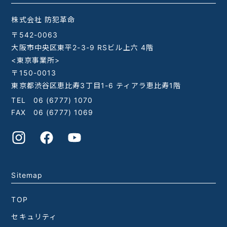
株式会社 防犯革命
〒542-0063
大阪市中央区東平2-3-9 RSビル上六 4階
<東京事業所>
〒150-0013
東京都渋谷区恵比寿3丁目1-6 ティアラ恵比寿1階
TEL
06 (6777) 1070
FAX 06 (6777) 1069
Sitemap
TOP
セキュリティ