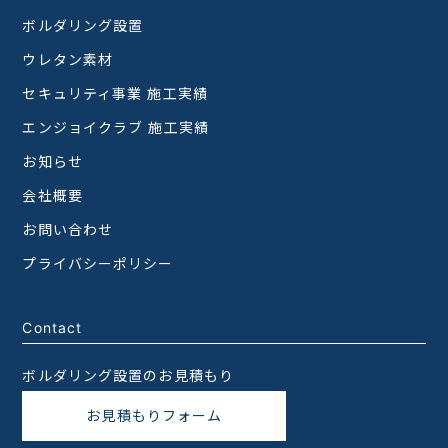
ボルダリング設置
ウレタン素材
セキュリティ事業 施工実績
エンジョイクラブ 施工実績
お知らせ
会社概要
お問い合わせ
プライバシーポリシー
Contact
ボルダリング設置のお見積もり
お見積もりフォーム