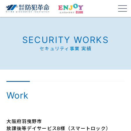
SECURITY WORKS
セキュリティ事業 実績
Work
大阪府羽曳野市
放課後等デイサービスB様（スマートロック）