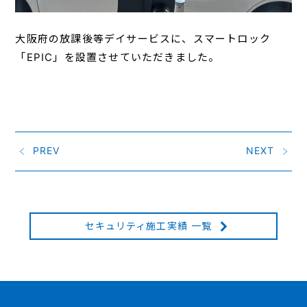
大阪府の放課後等デイサービスに、スマートロック
「EPIC」を設置させていただきました。
PREV
NEXT
セキュリティ施工実績 一覧