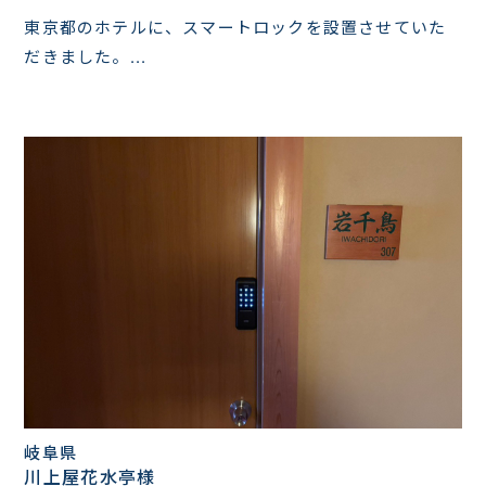
東京都のホテルに、スマートロックを設置させていた
だきました。...
岐阜県
川上屋花水亭様