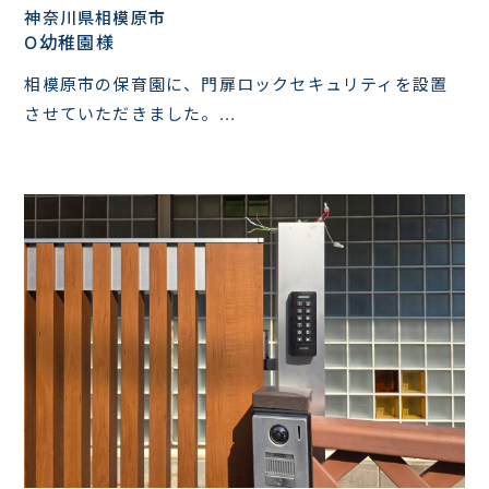
神奈川県相模原市
O幼稚園様
相模原市の保育園に、門扉ロックセキュリティを設置
させていただきました。...