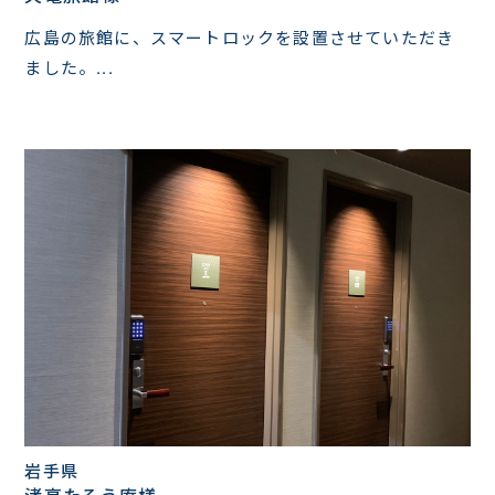
広島の旅館に、スマートロックを設置させていただき
ました。...
岩手県