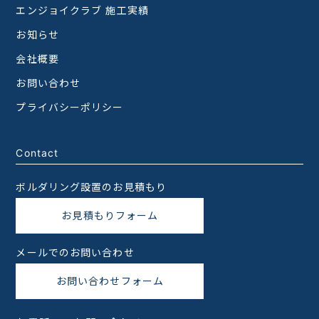
エンジョイクラブ 施工実績
お知らせ
会社概要
お問い合わせ
プライバシーポリシー
Contact
ボルダリング設置のお見積もり
お見積もりフォーム
メールでのお問い合わせ
お問い合わせフォーム