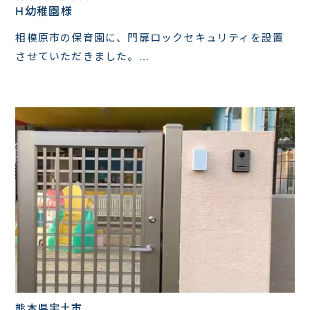
H幼稚園様
相模原市の保育園に、門扉ロックセキュリティを設置
させていただきました。...
熊本県宇土市