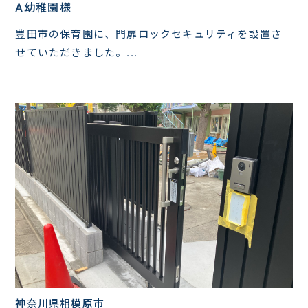
A幼稚園様
豊田市の保育園に、門扉ロックセキュリティを設置さ
せていただきました。...
神奈川県相模原市