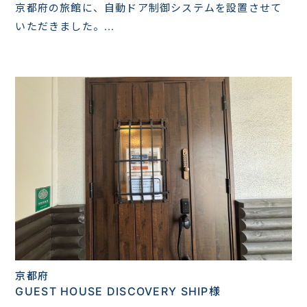
京都府の旅館に、自動ドア制御システムを設置させて
いただきました。...
京都府
GUEST HOUSE DISCOVERY SHIP様