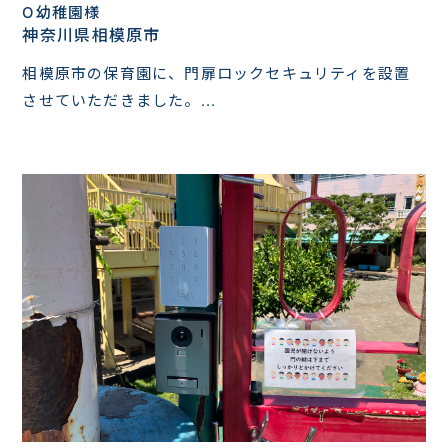
O幼稚園様
神奈川県相模原市
相模原市の保育園に、門扉ロックセキュリティを設置
させていただきました。...