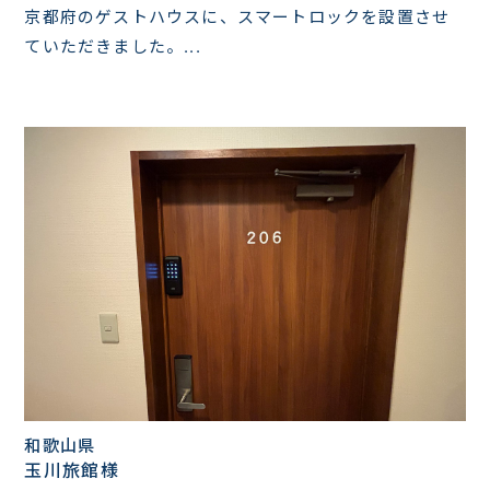
京都府のゲストハウスに、スマートロックを設置させ
ていただきました。...
和歌山県
玉川旅館様