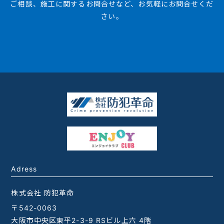
ご相談、施工に関するお問合せなど、お気軽にお問合せくだ
さい。
Adress
株式会社 防犯革命
〒542-0063
大阪市中央区東平2-3-9 RSビル上六 4階