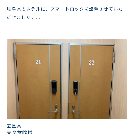
岐阜県のホテルに、スマートロックを設置させていた
だきました。...
広島県
天竜旅館様