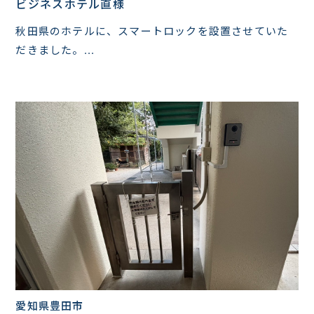
ビジネスホテル直様
秋田県のホテルに、スマートロックを設置させていた
だきました。...
愛知県豊田市