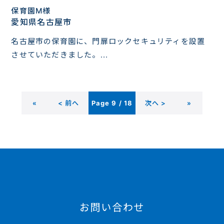
保育園M様
愛知県名古屋市
名古屋市の保育園に、門扉ロックセキュリティを設置
させていただきました。...
«
< 前へ
Page 9 / 18
次へ >
»
お問い合わせ