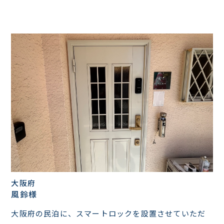
大阪府
風鈴様
大阪府の民泊に、スマートロックを設置させていただ