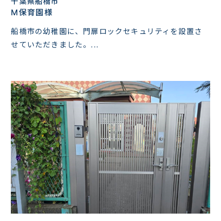
千葉県船橋市
M保育園様
船橋市の幼稚園に、門扉ロックセキュリティを設置さ
せていただきました。...