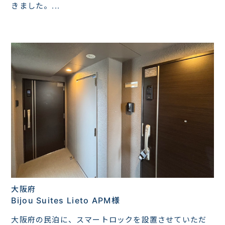
きました。...
大阪府
Bijou Suites Lieto APM様
大阪府の民泊に、スマートロックを設置させていただ