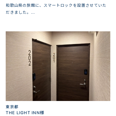
和歌山県の旅館に、スマートロックを設置させていた
だきました。...
東京都
THE LIGHT INN様