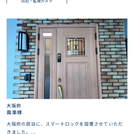
防犯・監視カメラ
大阪府
風車様
大阪府の民泊に、スマートロックを設置させていただ
きました。...