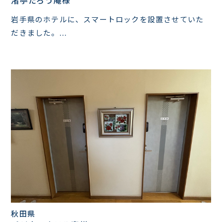
渚亭たろう庵様
岩手県のホテルに、スマートロックを設置させていた
だきました。...
秋田県