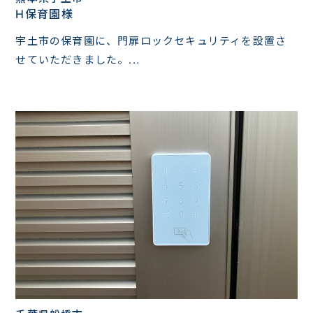
H保育園様
宇土市の保育園に、門扉ロックセキュリティを設置さ
せていただきました。...