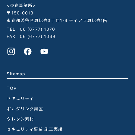
<東京事業所>
〒150-0013
東京都渋谷区恵比寿3丁目1-6 ティアラ恵比寿1階
TEL
06 (6777) 1070
FAX 06 (6777) 1069
Sitemap
TOP
セキュリティ
ボルダリング設置
ウレタン素材
セキュリティ事業 施工実績