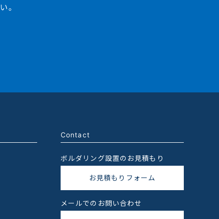
さい。
Contact
ボルダリング設置のお見積もり
お見積もりフォーム
メールでのお問い合わせ