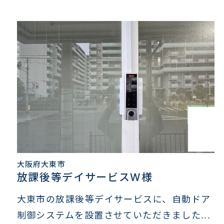
大阪府大東市
放課後等デイサービスW様
大東市の放課後等デイサービスに、自動ドア
制御システムを設置させていただきました...