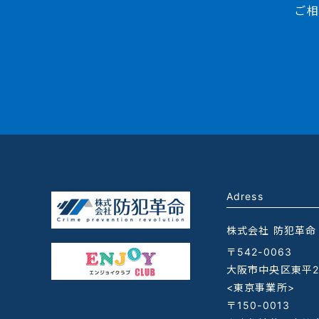
ご相
Adress
株式会社 防犯革命
〒542-0063
大阪市中央区東平2-
<東京事業所>
〒150-0013