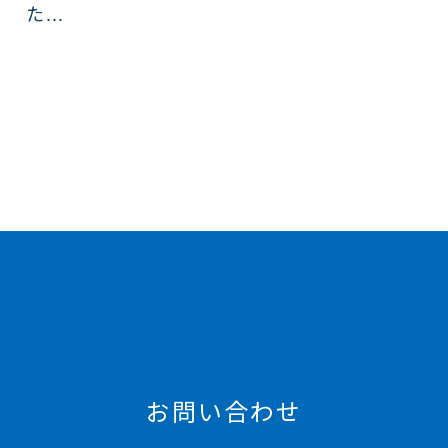
た...
お問い合わせ