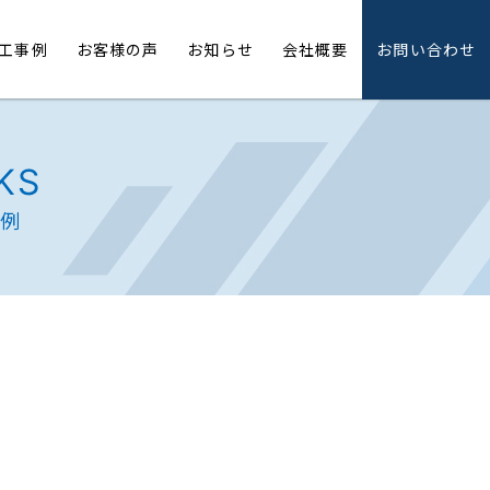
工事例
お客様の声
お知らせ
会社概要
お問い合わせ
KS
事例