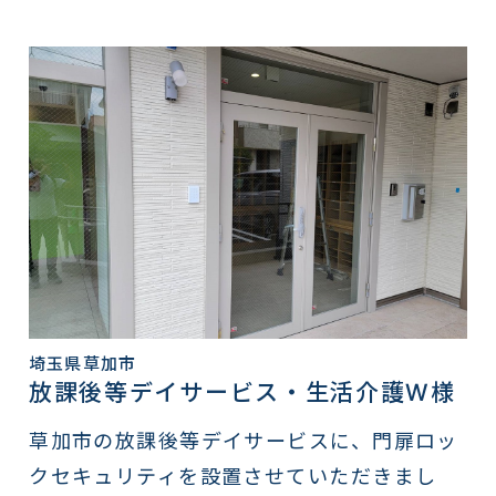
埼玉県草加市
放課後等デイサービス・生活介護W様
草加市の放課後等デイサービスに、門扉ロッ
クセキュリティを設置させていただきまし