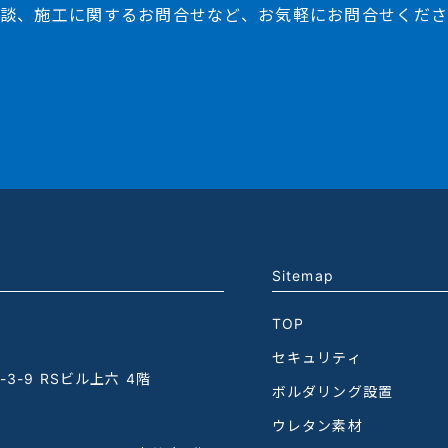
談、施工に関するお問合せなど、お気軽にお問合せくだ
Sitemap
TOP
セキュリティ
3-9 RSビル上六 4階
ボルダリング設置
ウレタン素材