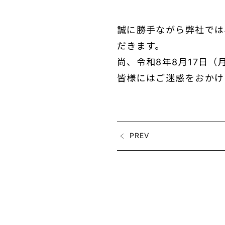
誠に勝手ながら弊社では
だきます。
尚、令和8年8月17日
皆様にはご迷惑をおかけ
PREV