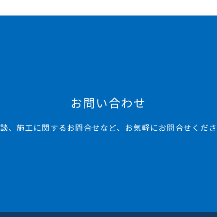
お問い合わせ
談、施工に関するお問合せなど、お気軽にお問合せくだ