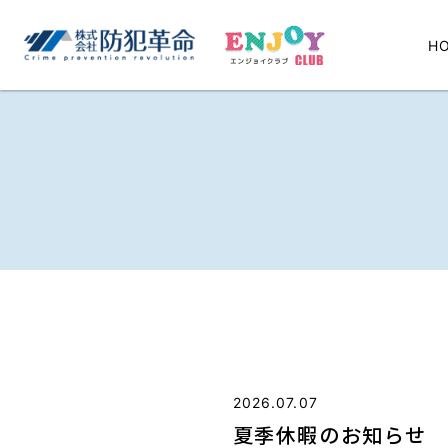
H
2026.07.07
夏季休暇のお知らせ