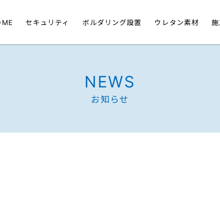
OME
セキュリティ
ボルダリング設置
ウレタン素材
施
NEWS
お知らせ