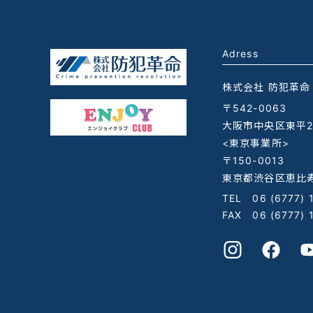
Adress
株式会社 防犯革命
〒542-0063
大阪市中央区東平2-
<東京事業所>
〒150-0013
東京都渋谷区恵比寿
TEL
06 (6777) 
FAX 06 (6777) 