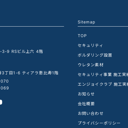
Sitemap
TOP
セキュリティ
3-9 RSビル上六 4階
ボルダリング設置
ウレタン素材
3丁目1-6 ティアラ恵比寿1階
セキュリティ事業 施工実
1070
エンジョイクラブ 施工実
1069
お知らせ
会社概要
お問い合わせ
プライバシーポリシー