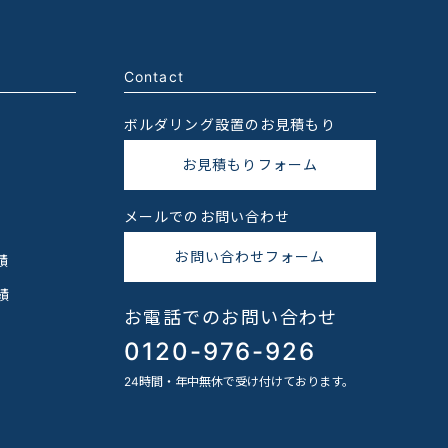
Contact
ボルダリング設置のお見積もり
お見積もりフォーム
メールでのお問い合わせ
お問い合わせフォーム
績
績
お電話でのお問い合わせ
0120-976-926
24時間・年中無休で受け付けております。