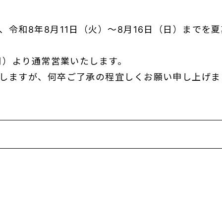
、令和8年8月11日（火）～8月16日（日）までを
（月）より通常営業いたします。
しますが、何卒ご了承の程宜しくお願い申し上げま