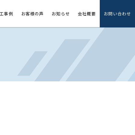
工事例
お客様の声
お知らせ
会社概要
お問い合わせ