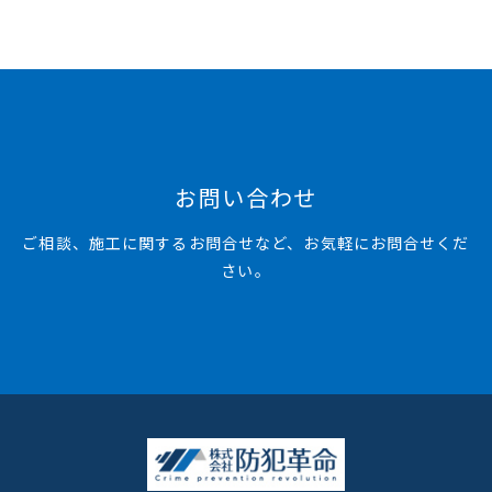
お問い合わせ
ご相談、施工に関するお問合せなど、お気軽にお問合せくだ
さい。