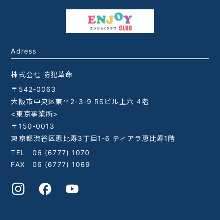
Adress
株式会社 防犯革命
〒542-0063
大阪市中央区東平2-3-9 RSビル上六 4階
<東京事業所>
〒150-0013
東京都渋谷区恵比寿3丁目1-6 ティアラ恵比寿1階
TEL
06 (6777) 1070
FAX 06 (6777) 1069