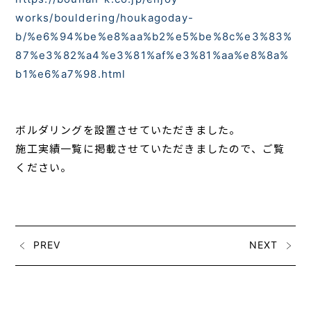
works/bouldering/houkagoday-
b/%e6%94%be%e8%aa%b2%e5%be%8c%e3%83%
87%e3%82%a4%e3%81%af%e3%81%aa%e8%8a%
b1%e6%a7%98.html
ボルダリングを設置させていただきました。
施工実績一覧に掲載させていただきましたので、ご覧
ください。
PREV
NEXT