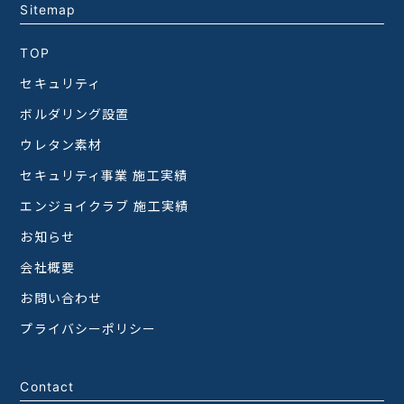
Sitemap
TOP
セキュリティ
ボルダリング設置
ウレタン素材
セキュリティ事業 施工実績
エンジョイクラブ 施工実績
お知らせ
会社概要
お問い合わせ
プライバシーポリシー
Contact