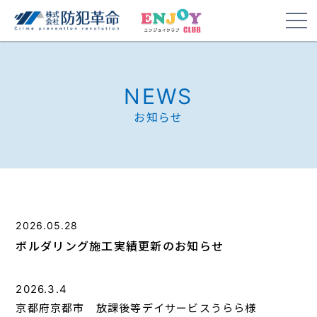
NEWS
お知らせ
2026.05.28
ボルダリング施工実績更新のお知らせ
2026.3.4
京都府京都市 放課後等デイサービスうらら様