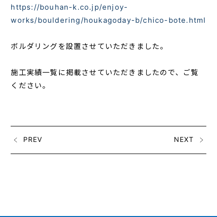
https://bouhan-k.co.jp/enjoy-
works/bouldering/houkagoday-b/chico-bote.html
ボルダリングを設置させていただきました。
施工実績一覧に掲載させていただきましたので、ご覧
ください。
PREV
NEXT