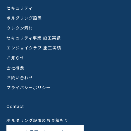
セキュリティ
ボルダリング設置
ウレタン素材
セキュリティ事業 施工実績
エンジョイクラブ 施工実績
お知らせ
会社概要
お問い合わせ
プライバシーポリシー
Contact
ボルダリング設置のお見積もり