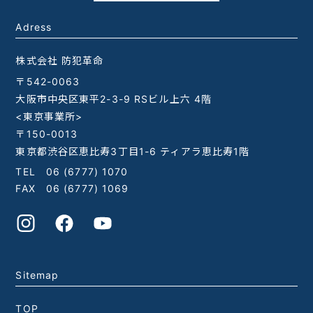
Adress
株式会社 防犯革命
〒542-0063
大阪市中央区東平2-3-9 RSビル上六 4階
<東京事業所>
〒150-0013
東京都渋谷区恵比寿3丁目1-6 ティアラ恵比寿1階
TEL
06 (6777) 1070
FAX 06 (6777) 1069
Sitemap
TOP