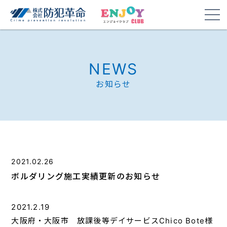
NEWS
お知らせ
2021.02.26
ボルダリング施工実績更新のお知らせ
2021.2.19
大阪府・大阪市 放課後等デイサービスChico Bote様