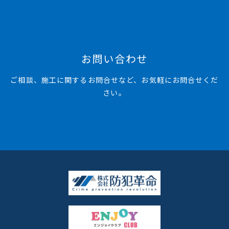
お問い合わせ
ご相談、施工に関するお問合せなど、お気軽にお問合せくだ
さい。