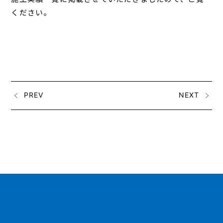
ください。
PREV
NEXT