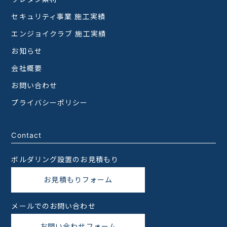
セキュリティ事業 施工実績
エンジョイクラブ 施工実績
お知らせ
会社概要
お問い合わせ
プライバシーポリシー
Contact
ボルダリング設置のお見積もり
お見積もりフォーム
メールでのお問い合わせ
お問い合わせフォーム