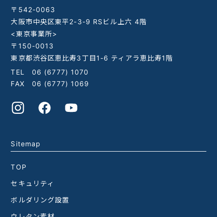
〒542-0063
大阪市中央区東平2-3-9 RSビル上六 4階
<東京事業所>
〒150-0013
東京都渋谷区恵比寿3丁目1-6 ティアラ恵比寿1階
TEL
06 (6777) 1070
FAX 06 (6777) 1069
Sitemap
TOP
セキュリティ
ボルダリング設置
ウレタン素材