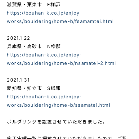
滋賀県・栗東市 F様邸
https://bouhan-k.co.jp/enjoy-
works/bouldering/home-b/fsamamtei.html
2021.1.22
兵庫県・高砂市 N様邸
https://bouhan-k.co.jp/enjoy-
works/bouldering/home-b/nsamatei-2.html
2021.1.31
愛知県・知立市 S様邸
https://bouhan-k.co.jp/enjoy-
works/bouldering/home-b/ssamatei.html
ボルダリングを設置させていただきました。
施工実績一覧に掲載させていただきましたので、ご覧