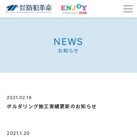
NEWS
お知らせ
2021.02.19
ボルダリング施工実績更新のお知らせ
2021.1.20