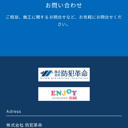
お問い合わせ
ご相談、施工に関するお問合せなど、お気軽にお問合せくだ
さい。
Adress
株式会社 防犯革命