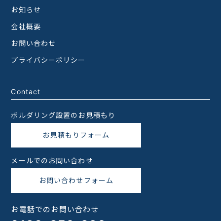
お知らせ
会社概要
お問い合わせ
プライバシーポリシー
Contact
ボルダリング設置のお見積もり
お見積もりフォーム
メールでのお問い合わせ
お問い合わせフォーム
お電話でのお問い合わせ