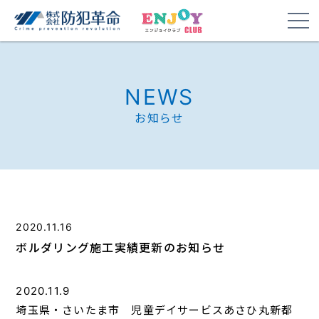
NEWS
お知らせ
2020.11.16
ボルダリング施工実績更新のお知らせ
2020.11.9
埼玉県・さいたま市 児童デイサービスあさひ丸新都