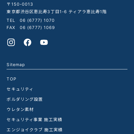
〒150-0013
東京都渋谷区恵比寿3丁目1-6 ティアラ恵比寿1階
TEL
06 (6777) 1070
FAX 06 (6777) 1069
Sitemap
TOP
セキュリティ
ボルダリング設置
ウレタン素材
セキュリティ事業 施工実績
エンジョイクラブ 施工実績