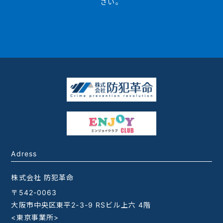
さい。
Adress
株式会社 防犯革命
〒542-0063
大阪市中央区東平2-3-9 RSビル上六 4階
<東京事業所>