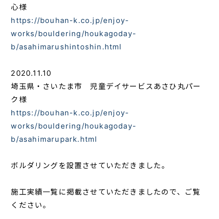
心様
https://bouhan-k.co.jp/enjoy-
works/bouldering/houkagoday-
b/asahimarushintoshin.html
2020.11.10
埼玉県・さいたま市 児童デイサービスあさひ丸パー
ク様
https://bouhan-k.co.jp/enjoy-
works/bouldering/houkagoday-
b/asahimarupark.html
ボルダリングを設置させていただきました。
施工実績一覧に掲載させていただきましたので、ご覧
ください。