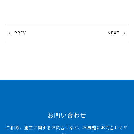
PREV
NEXT
お問い合わせ
ご相談、施工に関するお問合せなど、お気軽にお問合せくだ