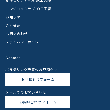
セキュリティ事業 施工実績
エンジョイクラブ 施工実績
お知らせ
会社概要
お問い合わせ
プライバシーポリシー
Contact
ボルダリング設置のお見積もり
お見積もりフォーム
メールでのお問い合わせ
お問い合わせフォーム