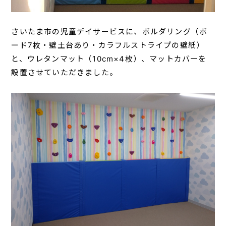
さいたま市の児童デイサービスに、ボルダリング（ボ
ード7枚・壁土台あり・カラフルストライプの壁紙）
と、ウレタンマット（10cm×4枚）、マットカバーを
設置させていただきました。