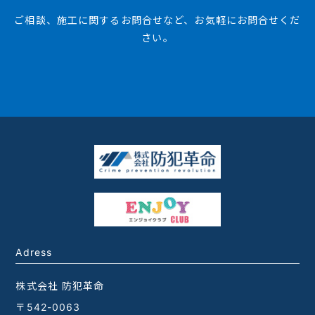
ご相談、施工に関するお問合せなど、お気軽にお問合せくだ
さい。
Adress
株式会社 防犯革命
〒542-0063