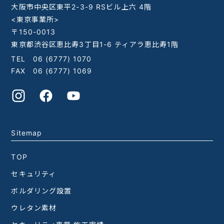
大阪市中央区東平2-3-9 RSビル上六 4階
<東京事業所>
〒150-0013
東京都渋谷区恵比寿3丁目1-6 ティアラ恵比寿1階
TEL
06 (6777) 1070
FAX 06 (6777) 1069
Sitemap
TOP
セキュリティ
ボルダリング設置
ウレタン素材