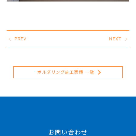
PREV
NEXT
ボルダリング施工実績 一覧
お問い合わせ