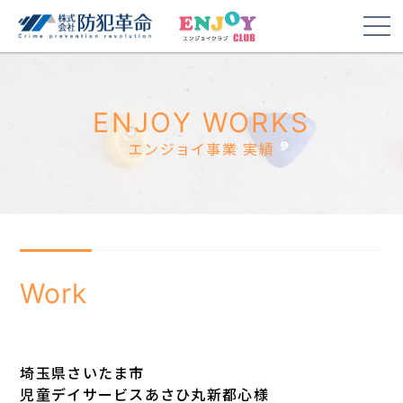
ENJOY WORKS
エンジョイ事業 実績
Work
埼玉県さいたま市
児童デイサービスあさひ丸新都心様