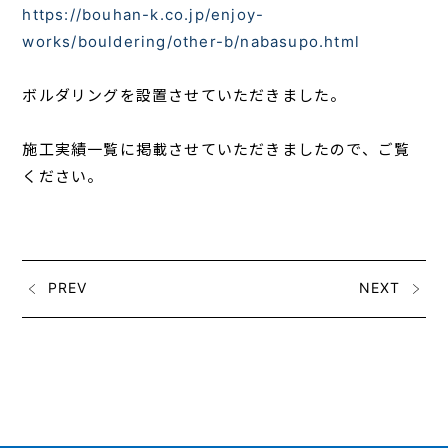
https://bouhan-k.co.jp/enjoy-
works/bouldering/other-b/nabasupo.html
ボルダリングを設置させていただきました。
施工実績一覧に掲載させていただきましたので、ご覧
ください。
PREV
NEXT