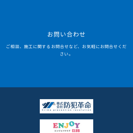
お問い合わせ
ご相談、施工に関するお問合せなど、お気軽にお問合せくだ
さい。