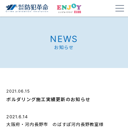
NEWS
お知らせ
2021.06.15
ボルダリング施工実績更新のお知らせ
2021.6.14
大阪府・河内長野市 のばすぽ河内長野教室様