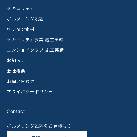
セキュリティ
ボルダリング設置
ウレタン素材
セキュリティ事業 施工実績
エンジョイクラブ 施工実績
お知らせ
会社概要
お問い合わせ
プライバシーポリシー
Contact
ボルダリング設置のお見積もり