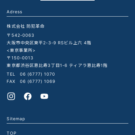
Adress
株式会社 防犯革命
〒542-0063
大阪市中央区東平2-3-9 RSビル上六 4階
<東京事業所>
〒150-0013
東京都渋谷区恵比寿3丁目1-6 ティアラ恵比寿1階
TEL
06 (6777) 1070
FAX 06 (6777) 1069
Sitemap
TOP