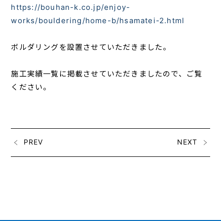
https://bouhan-k.co.jp/enjoy-
works/bouldering/home-b/hsamatei-2.html
ボルダリングを設置させていただきました。
施工実績一覧に掲載させていただきましたので、ご覧
ください。
PREV
NEXT