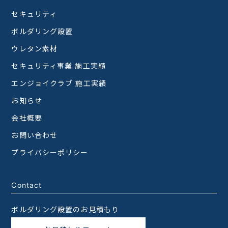
セキュリティ
ボルダリング設置
ウレタン素材
セキュリティ事業 施工実績
エンジョイクラブ 施工実績
お知らせ
会社概要
お問い合わせ
プライバシーポリシー
Contact
ボルダリング設置のお見積もり