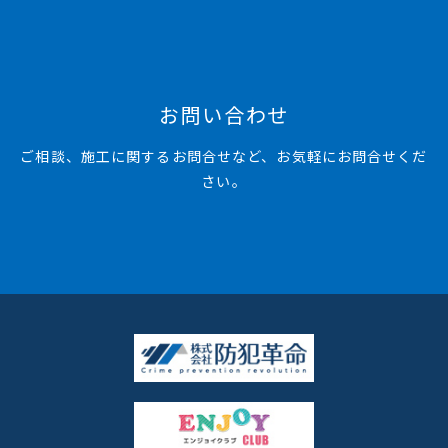
お問い合わせ
ご相談、施工に関するお問合せなど、お気軽にお問合せくだ
さい。