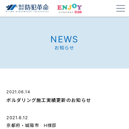
NEWS
お知らせ
2021.06.14
ボルダリング施工実績更新のお知らせ
2021.6.12
京都府・城陽市 H様邸