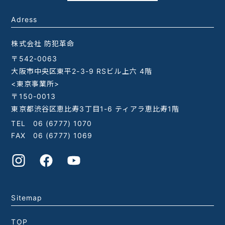
Adress
株式会社 防犯革命
〒542-0063
大阪市中央区東平2-3-9 RSビル上六 4階
<東京事業所>
〒150-0013
東京都渋谷区恵比寿3丁目1-6 ティアラ恵比寿1階
TEL
06 (6777) 1070
FAX 06 (6777) 1069
Sitemap
TOP