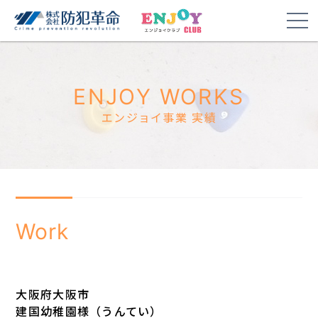
ENJOY WORKS
エンジョイ事業 実績
Work
大阪府大阪市
建国幼稚園様（うんてい）