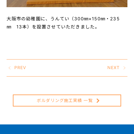
大阪市の幼稚園に、うんてい（300㎜×150㎜・235
㎜ 13本）を設置させていただきました。
PREV
NEXT
ボルダリング施工実績 一覧