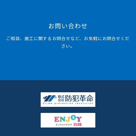
お問い合わせ
ご相談、施工に関するお問合せなど、お気軽にお問合せくだ
さい。