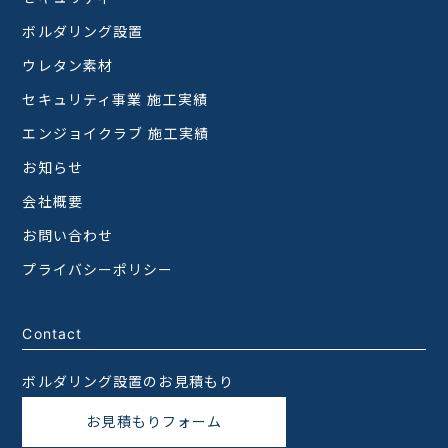
ボルダリング設置
ウレタン素材
セキュリティ事業 施工実績
エンジョイクラブ 施工実績
お知らせ
会社概要
お問い合わせ
プライバシーポリシー
Contact
ボルダリング設置のお見積もり
お見積もりフォーム