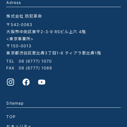
Adress
株式会社 防犯革命
〒542-0063
大阪市中央区東平2-3-9 RSビル上六 4階
<東京事業所>
〒150-0013
東京都渋谷区恵比寿3丁目1-6 ティアラ恵比寿1階
TEL
06 (6777) 1070
FAX 06 (6777) 1069
Sitemap
TOP
セキュリティ