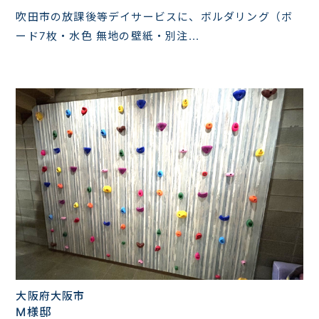
吹田市の放課後等デイサービスに、ボルダリング（ボ
ード7枚・水色 無地の壁紙・別注...
大阪府大阪市
M様邸