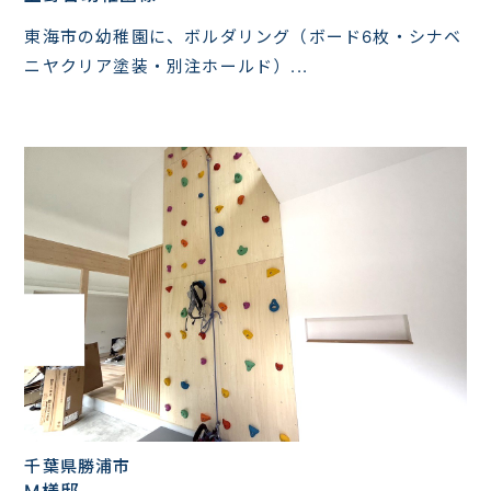
東海市の幼稚園に、ボルダリング（ボード6枚・シナベ
ニヤクリア塗装・別注ホールド）...
千葉県勝浦市
M様邸