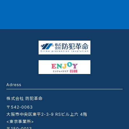
Adress
株式会社 防犯革命
〒542-0063
大阪市中央区東平2-3-9 RSビル上六 4階
<東京事業所>
〒150-0013