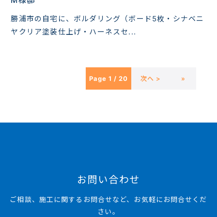
勝浦市の自宅に、ボルダリング（ボード5枚・シナベニ
ヤクリア塗装仕上げ・ハーネスセ...
Page 1 / 20
次へ >
»
お問い合わせ
ご相談、施工に関するお問合せなど、お気軽にお問合せくだ
さい。