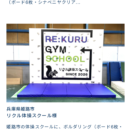
（ボード6枚・シナベニヤクリア...
兵庫県姫路市
リクル体操スクール様
姫路市の体操スクールに、ボルダリング（ボード6枚・