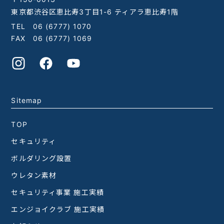
東京都渋谷区恵比寿3丁目1-6 ティアラ恵比寿1階
TEL
06 (6777) 1070
FAX 06 (6777) 1069
Sitemap
TOP
セキュリティ
ボルダリング設置
ウレタン素材
セキュリティ事業 施工実績
エンジョイクラブ 施工実績