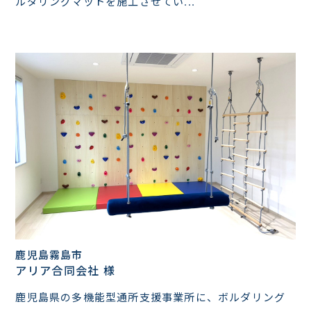
ルダリングマットを施工させてい...
鹿児島霧島市
アリア合同会社 様
鹿児島県の多機能型通所支援事業所に、ボルダリング