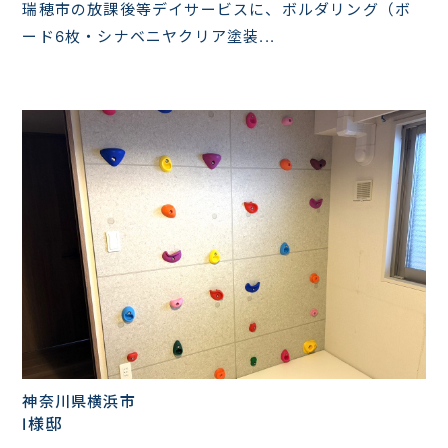
瑞穂市の放課後等デイサービスに、ボルダリング（ボ
ード6枚・シナベニヤクリア塗装...
神奈川県横浜市
I様邸