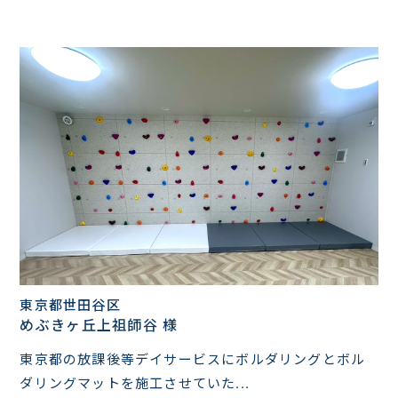
東京都世田谷区
めぶきヶ丘上祖師谷 様
東京都の放課後等デイサービスにボルダリングとボル
ダリングマットを施工させていた...