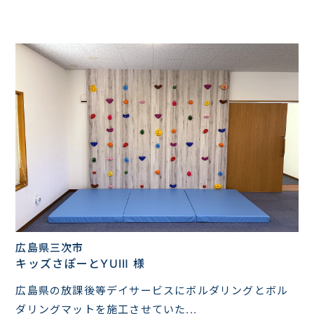
広島県三次市
キッズさぽーとYUIⅡ 様
広島県の放課後等デイサービスにボルダリングとボル
ダリングマットを施工させていた...