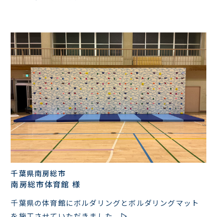
千葉県南房総市
南房総市体育館 様
千葉県の体育館にボルダリングとボルダリングマット
を施工させていただきました。▷...