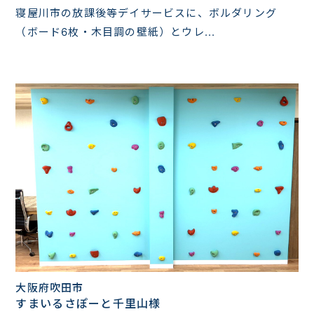
寝屋川市の放課後等デイサービスに、ボルダリング
（ボード6枚・木目調の壁紙）とウレ...
大阪府吹田市
すまいるさぽーと千里山様