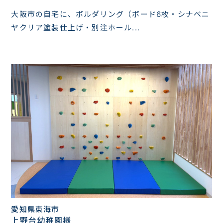
大阪市の自宅に、ボルダリング（ボード6枚・シナベニ
ヤクリア塗装仕上げ・別注ホール...
愛知県東海市
上野台幼稚園様