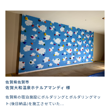
佐賀県佐賀市
佐賀大和温泉ホテルアマンディ 様
佐賀県の宿泊施設にボルダリングとボルダリングマッ
ト(後日納品)を施工させていた...