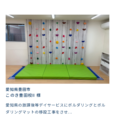
愛知県豊田市
このき豊田校Ⅱ 様
愛知県の放課後等デイサービスにボルダリングとボル
ダリングマットの移設工事をさせ...