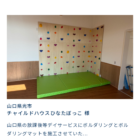
山口県光市
チャイルドハウスひなたぼっこ 様
山口県の放課後等デイサービスにボルダリングとボル
ダリングマットを施工させていた...