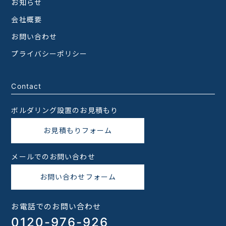
お知らせ
会社概要
お問い合わせ
プライバシーポリシー
Contact
ボルダリング設置のお見積もり
お見積もりフォーム
メールでのお問い合わせ
お問い合わせフォーム
お電話でのお問い合わせ
0120-976-926