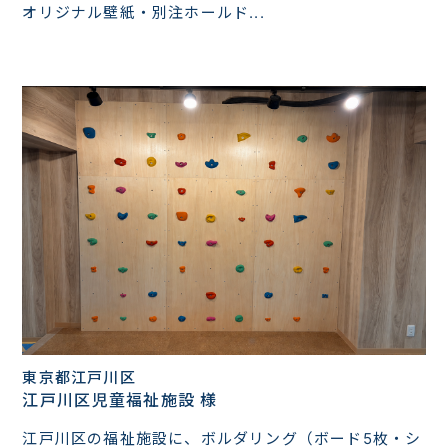
オリジナル壁紙・別注ホールド...
東京都江戸川区
江戸川区児童福祉施設 様
江戸川区の福祉施設に、ボルダリング（ボード5枚・シ