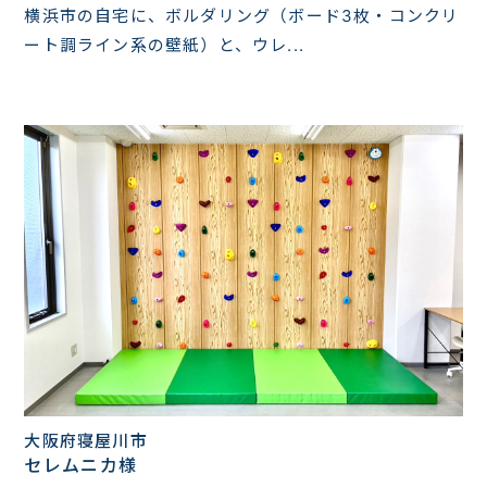
横浜市の自宅に、ボルダリング（ボード3枚・コンクリ
ート調ライン系の壁紙）と、ウレ...
大阪府寝屋川市
セレムニカ様