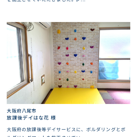
大阪府八尾市
放課後デイはな花 様
大阪府の放課後等デイサービスに、ボルダリングとボ