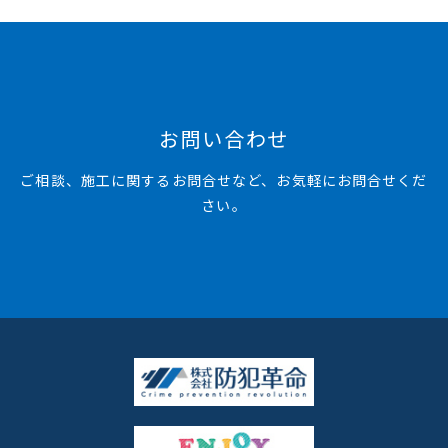
お問い合わせ
ご相談、施工に関するお問合せなど、お気軽にお問合せくだ
さい。