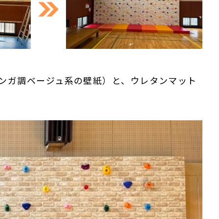
レンガ調ベージュ系の壁紙）と、ウレタンマット