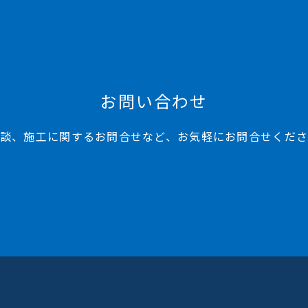
お問い合わせ
談、施工に関するお問合せなど、お気軽にお問合せくだ