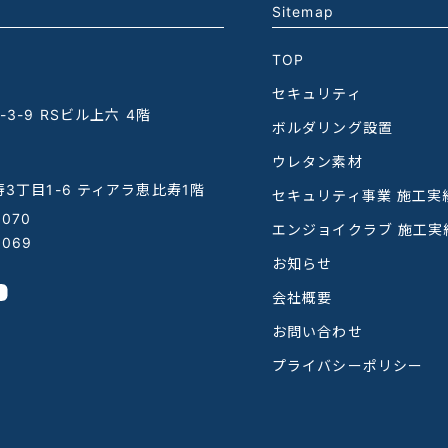
Sitemap
TOP
セキュリティ
3-9 RSビル上六 4階
ボルダリング設置
ウレタン素材
3丁目1-6 ティアラ恵比寿1階
セキュリティ事業 施工実
1070
エンジョイクラブ 施工実
1069
お知らせ
会社概要
お問い合わせ
プライバシーポリシー