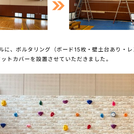
ルに、ボルタリング（ボード15枚・壁土台あり・
、マットカバーを設置させていただきました。