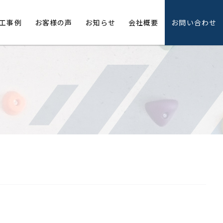
工事例
お客様の声
お知らせ
会社概要
お問い合わせ