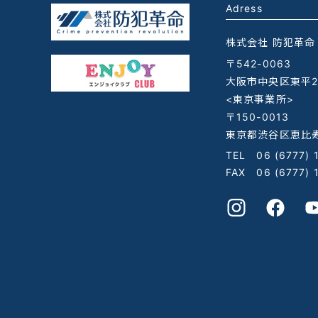
Adress
株式会社 防犯革命
〒542-0063
大阪市中央区東平2-
<東京事業所>
〒150-0013
東京都渋谷区恵比寿
TEL
06 (6777) 
FAX 06 (6777) 