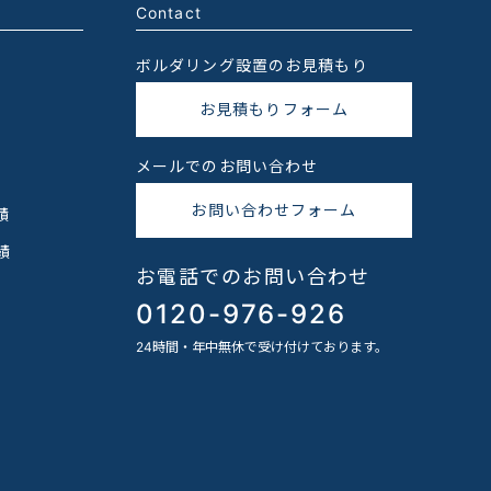
Contact
ボルダリング設置のお見積もり
お見積もりフォーム
メールでのお問い合わせ
お問い合わせフォーム
績
績
お電話でのお問い合わせ
0120-976-926
24時間・年中無休で受け付けております。