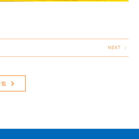
NEXT
一覧