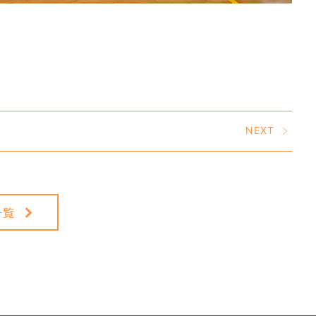
NEXT
一覧