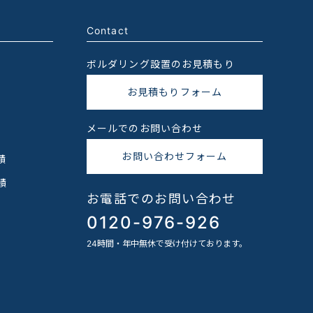
Contact
ボルダリング設置のお見積もり
お見積もりフォーム
メールでのお問い合わせ
お問い合わせフォーム
績
績
お電話でのお問い合わせ
0120-976-926
24時間・年中無休で受け付けております。