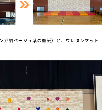
レンガ調ベージュ系の壁紙）と、ウレタンマット