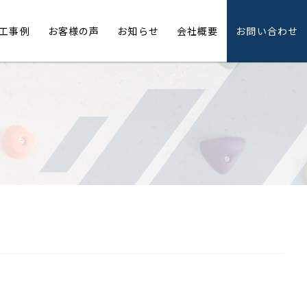
工事例
お客様の声
お知らせ
会社概要
お問い合わせ