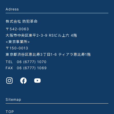
Adress
株式会社 防犯革命
〒542-0063
大阪市中央区東平2-3-9 RSビル上六 4階
<東京事業所>
〒150-0013
東京都渋谷区恵比寿3丁目1-6 ティアラ恵比寿1階
TEL
06 (6777) 1070
FAX 06 (6777) 1069
Sitemap
TOP