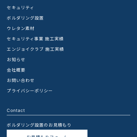
セキュリティ
ボルダリング設置
ウレタン素材
セキュリティ事業 施工実績
エンジョイクラブ 施工実績
お知らせ
会社概要
お問い合わせ
プライバシーポリシー
Contact
ボルダリング設置のお見積もり