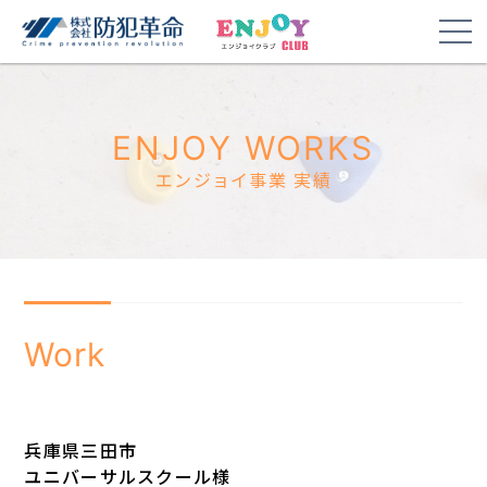
ENJOY WORKS
エンジョイ事業 実績
Work
兵庫県三田市
ユニバーサルスクール様