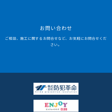
お問い合わせ
ご相談、施工に関するお問合せなど、お気軽にお問合せくだ
さい。