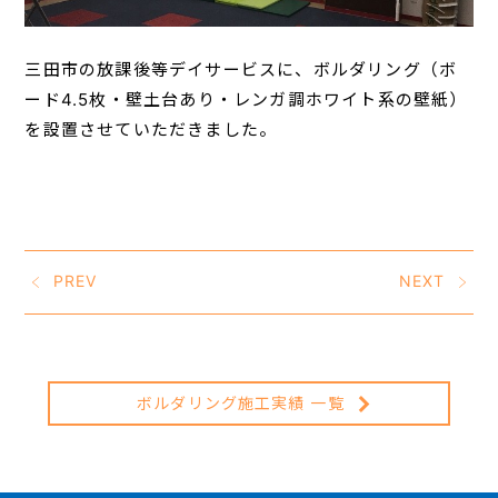
三田市の放課後等デイサービスに、ボルダリング（ボ
ード4.5枚・壁土台あり・レンガ調ホワイト系の壁紙）
を設置させていただきました。
PREV
NEXT
ボルダリング施工実績 一覧