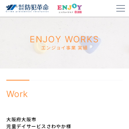
ENJOY WORKS
エンジョイ事業 実績
Work
大阪府大阪市
児童デイサービスさわやか様