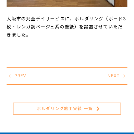
大阪市の児童デイサービスに、ボルダリング（ボード3
枚・レンガ調ベージュ系の壁紙）を設置させていただ
きました。
PREV
NEXT
ボルダリング施工実績 一覧