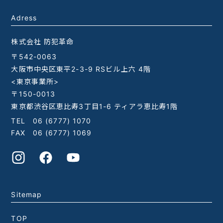
Adress
株式会社 防犯革命
〒542-0063
大阪市中央区東平2-3-9 RSビル上六 4階
<東京事業所>
〒150-0013
東京都渋谷区恵比寿3丁目1-6 ティアラ恵比寿1階
TEL
06 (6777) 1070
FAX 06 (6777) 1069
Sitemap
TOP