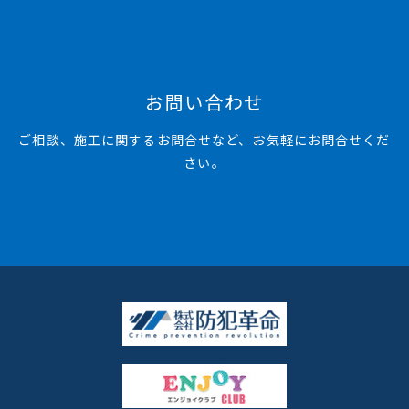
お問い合わせ
ご相談、施工に関するお問合せなど、お気軽にお問合せくだ
さい。