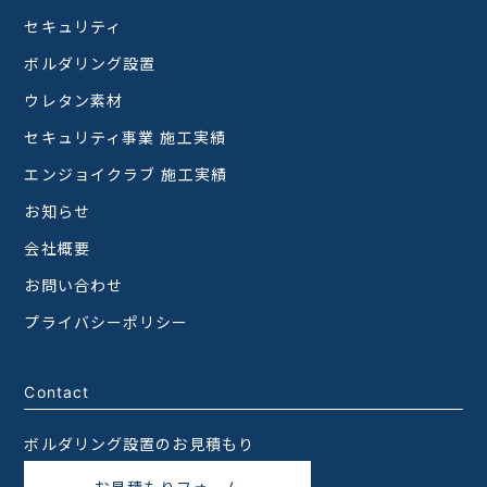
セキュリティ
ボルダリング設置
ウレタン素材
セキュリティ事業 施工実績
エンジョイクラブ 施工実績
お知らせ
会社概要
お問い合わせ
プライバシーポリシー
Contact
ボルダリング設置のお見積もり