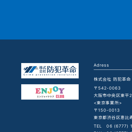
Adress
株式会社 防犯革命
〒542-0063
大阪市中央区東平2-
<東京事業所>
〒150-0013
東京都渋谷区恵比寿
TEL
06 (6777) 