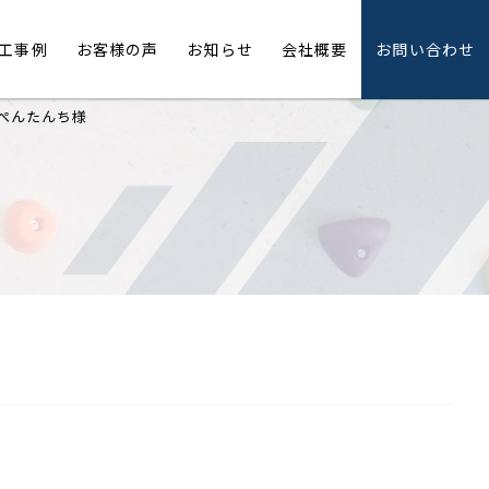
工事例
お客様の声
お知らせ
会社概要
お問い合わせ
ぺんたんち様