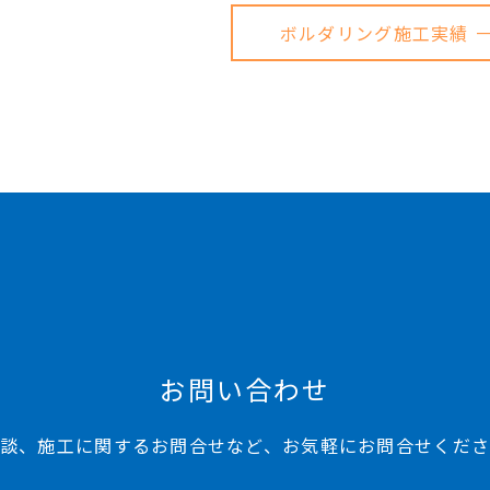
ボルダリング施工実績 
お問い合わせ
談、施工に関するお問合せなど、お気軽にお問合せくだ