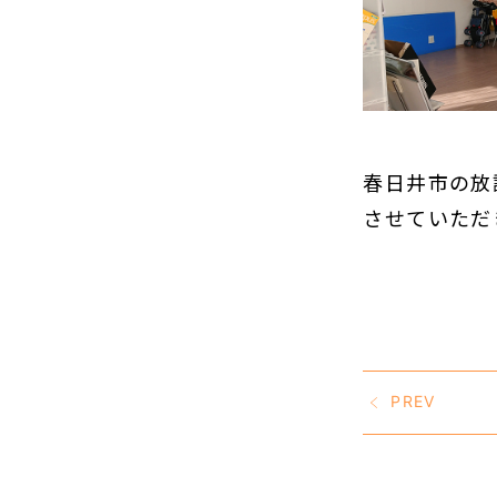
春日井市の放
させていただ
PREV