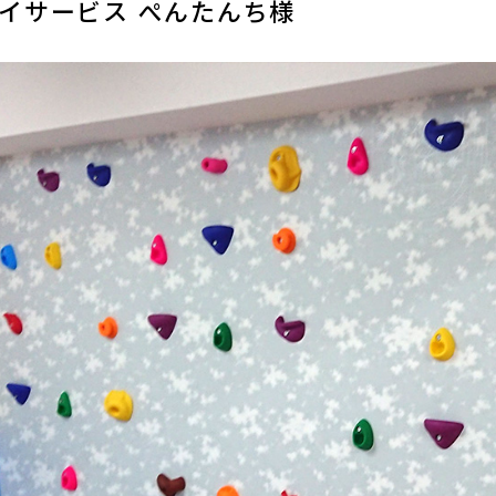
イサービス ぺんたんち様