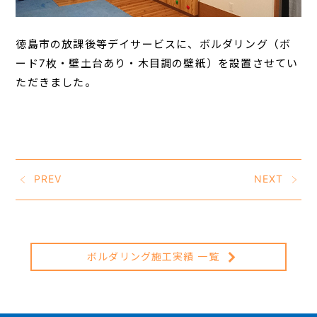
徳島市の放課後等デイサービスに、ボルダリング（ボ
ード7枚・壁土台あり・木目調の壁紙）を設置させてい
ただきました。
PREV
NEXT
ボルダリング施工実績 一覧