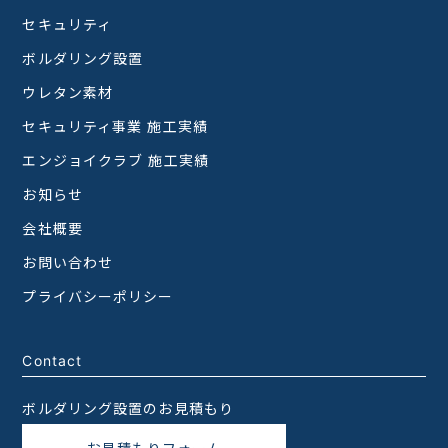
セキュリティ
ボルダリング設置
ウレタン素材
セキュリティ事業 施工実績
エンジョイクラブ 施工実績
お知らせ
会社概要
お問い合わせ
プライバシーポリシー
Contact
ボルダリング設置のお見積もり