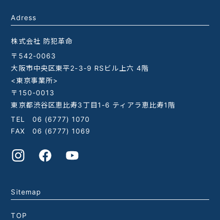
Adress
株式会社 防犯革命
〒542-0063
大阪市中央区東平2-3-9 RSビル上六 4階
<東京事業所>
〒150-0013
東京都渋谷区恵比寿3丁目1-6 ティアラ恵比寿1階
TEL
06 (6777) 1070
FAX 06 (6777) 1069
Sitemap
TOP