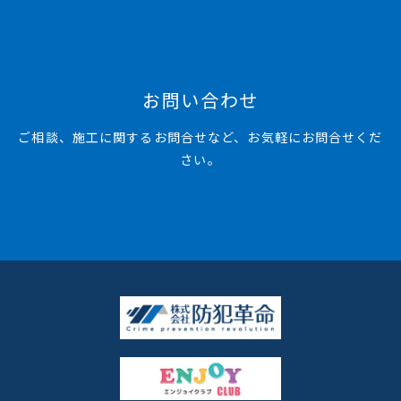
お問い合わせ
ご相談、施工に関するお問合せなど、お気軽にお問合せくだ
さい。