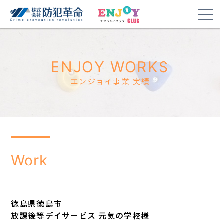
ENJOY WORKS
エンジョイ事業 実績
Work
徳島県徳島市
放課後等デイサービス 元気の学校様