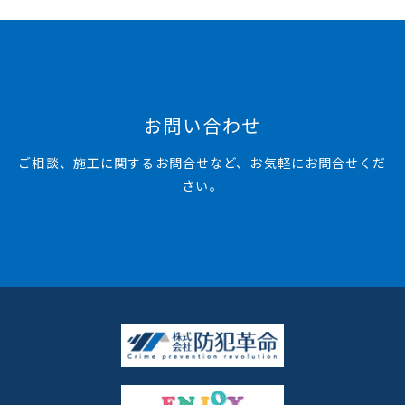
お問い合わせ
ご相談、施工に関するお問合せなど、お気軽にお問合せくだ
さい。