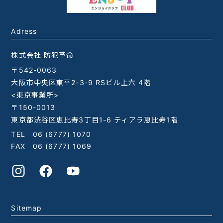
Adress
株式会社 防犯革命
〒542-0063
大阪市中央区東平2-3-9 RSビル上六 4階
<東京事業所>
〒150-0013
東京都渋谷区恵比寿3丁目1-6 ティアラ恵比寿1階
TEL
06 (6777) 1070
FAX 06 (6777) 1069
Sitemap