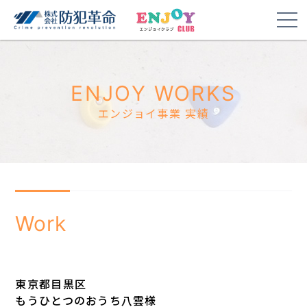
ENJOY WORKS
エンジョイ事業 実績
Work
東京都目黒区
もうひとつのおうち八雲様