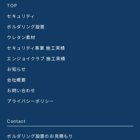
TOP
セキュリティ
ボルダリング設置
ウレタン素材
セキュリティ事業 施工実績
エンジョイクラブ 施工実績
お知らせ
会社概要
お問い合わせ
プライバシーポリシー
Contact
ボルダリング設置のお見積もり