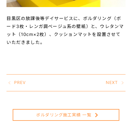
目黒区の放課後等デイサービスに、ボルダリング（ボ
ード3枚・レンガ調ベージュ系の壁紙）と、ウレタンマ
ット（10cm×2枚）、クッションマットを設置させて
いただきました。
PREV
NEXT
ボルダリング施工実績 一覧