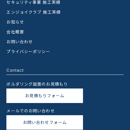
セキュリティ事業 施工実績
エンジョイクラブ 施工実績
お知らせ
会社概要
お問い合わせ
プライバシーポリシー
Contact
ボルダリング設置のお見積もり
お見積もりフォーム
メールでのお問い合わせ
お問い合わせフォーム