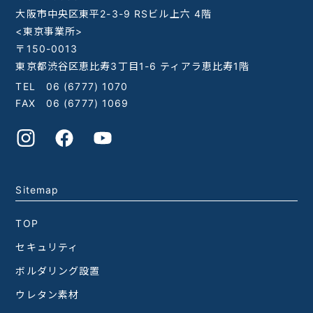
大阪市中央区東平2-3-9 RSビル上六 4階
<東京事業所>
〒150-0013
東京都渋谷区恵比寿3丁目1-6 ティアラ恵比寿1階
TEL
06 (6777) 1070
FAX 06 (6777) 1069
Sitemap
TOP
セキュリティ
ボルダリング設置
ウレタン素材