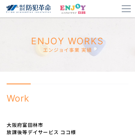
ENJOY WORKS
エンジョイ事業 実績
Work
大阪府富田林市
放課後等デイサービス ココ様