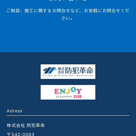
ご相談、施工に関するお問合せなど、お気軽にお問合せくだ
さい。
Adress
株式会社 防犯革命
〒542-0063