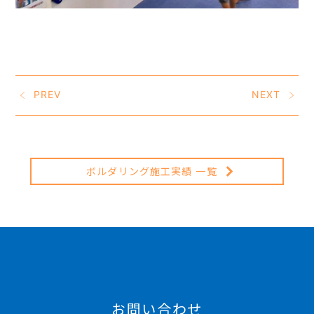
PREV
NEXT
ボルダリング施工実績 一覧
お問い合わせ