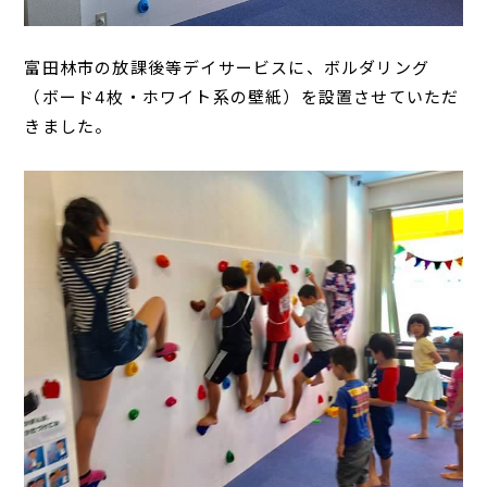
富田林市の放課後等デイサービスに、ボルダリング
（ボード4枚・ホワイト系の壁紙）を設置させていただ
きました。