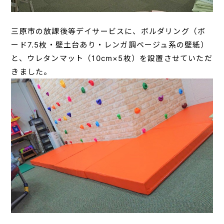
三原市の放課後等デイサービスに、ボルダリング（ボ
ード7.5枚・壁土台あり・レンガ調ベージュ系の壁紙）
と、ウレタンマット（10cm×5枚）を設置させていただ
きました。