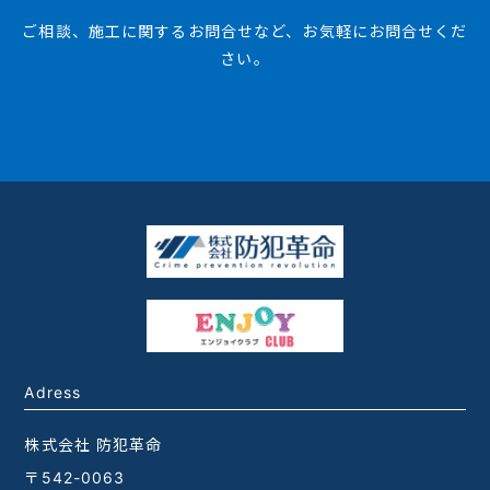
ご相談、施工に関するお問合せなど、お気軽にお問合せくだ
さい。
Adress
株式会社 防犯革命
〒542-0063