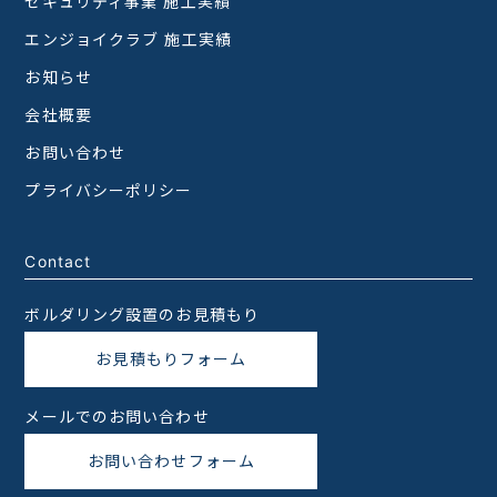
セキュリティ事業 施工実績
エンジョイクラブ 施工実績
お知らせ
会社概要
お問い合わせ
プライバシーポリシー
Contact
ボルダリング設置のお見積もり
お見積もりフォーム
メールでのお問い合わせ
お問い合わせフォーム