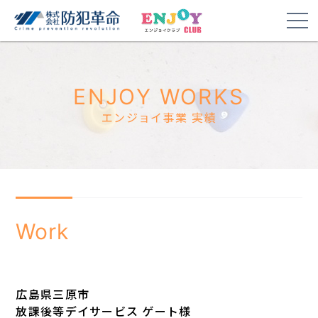
ENJOY WORKS
エンジョイ事業 実績
Work
広島県三原市
放課後等デイサービス ゲート様