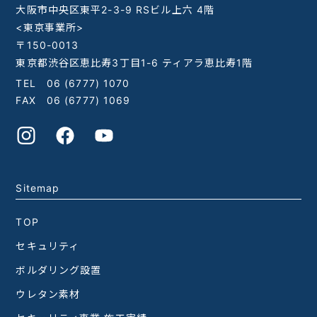
大阪市中央区東平2-3-9 RSビル上六 4階
<東京事業所>
〒150-0013
東京都渋谷区恵比寿3丁目1-6 ティアラ恵比寿1階
TEL
06 (6777) 1070
FAX 06 (6777) 1069
Sitemap
TOP
セキュリティ
ボルダリング設置
ウレタン素材