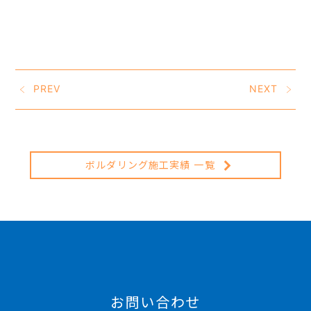
PREV
NEXT
ボルダリング施工実績 一覧
お問い合わせ