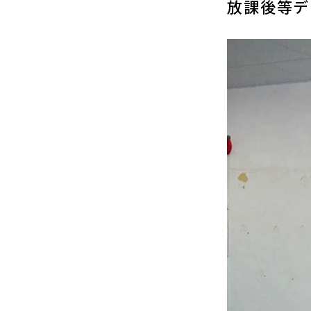
放課後等デ