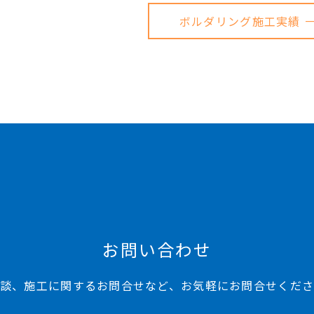
ボルダリング施工実績 
お問い合わせ
談、施工に関するお問合せなど、お気軽にお問合せくだ