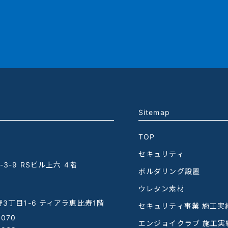
Sitemap
TOP
セキュリティ
3-9 RSビル上六 4階
ボルダリング設置
ウレタン素材
3丁目1-6 ティアラ恵比寿1階
セキュリティ事業 施工実
1070
エンジョイクラブ 施工実