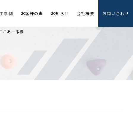
工事例
お客様の声
お知らせ
会社概要
お問い合わせ
ここあーる様