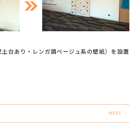
壁土台あり・レンガ調ベージュ系の壁紙）を設置
NEXT