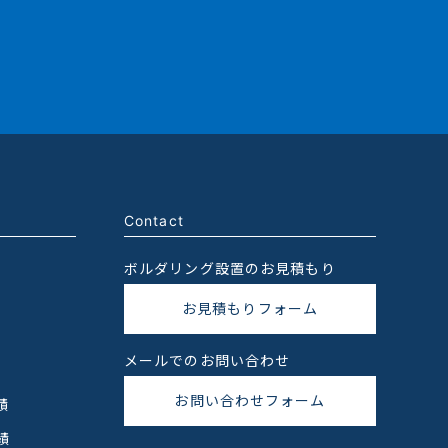
Contact
ボルダリング設置のお見積もり
お見積もりフォーム
メールでのお問い合わせ
お問い合わせフォーム
績
績