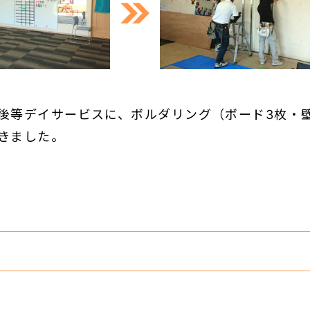
後等デイサービスに、ボルダリング（ボード3枚・
きました。