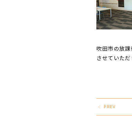
吹田市の放課
させていただ
PREV