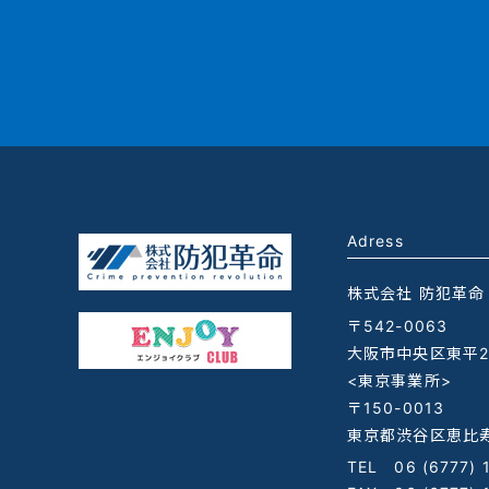
Adress
株式会社 防犯革命
〒542-0063
大阪市中央区東平2-
<東京事業所>
〒150-0013
東京都渋谷区恵比寿
TEL
06 (6777) 