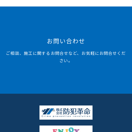
お問い合わせ
ご相談、施工に関するお問合せなど、お気軽にお問合せくだ
さい。