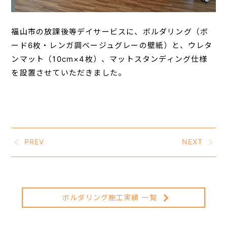
福山市の放課後等デイサービスに、ボルダリング（ボ
ード6枚・レンガ調ベージュグレーの壁紙）と、ウレタ
ンマット（10cm×4枚）、マットスタンディング仕様
を設置させていただきました。
PREV
NEXT
ボルダリング施工実績 一覧