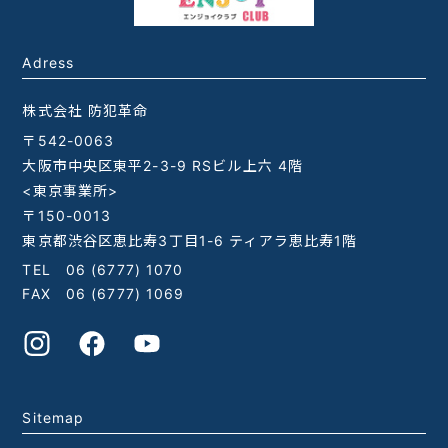
Adress
株式会社 防犯革命
〒542-0063
大阪市中央区東平2-3-9 RSビル上六 4階
<東京事業所>
〒150-0013
東京都渋谷区恵比寿3丁目1-6 ティアラ恵比寿1階
TEL
06 (6777) 1070
FAX 06 (6777) 1069
Sitemap