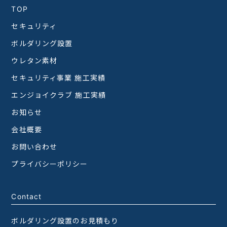
TOP
セキュリティ
ボルダリング設置
ウレタン素材
セキュリティ事業 施工実績
エンジョイクラブ 施工実績
お知らせ
会社概要
お問い合わせ
プライバシーポリシー
Contact
ボルダリング設置のお見積もり