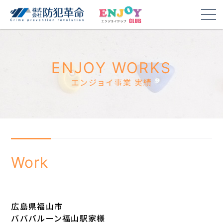
ENJOY WORKS
エンジョイ事業 実績
Work
広島県福山市
バババルーン福山駅家様