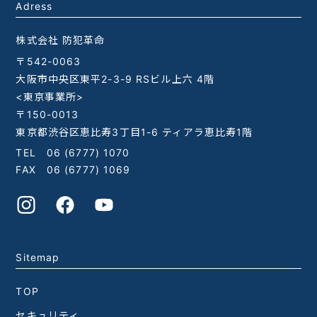
Adress
株式会社 防犯革命
〒542-0063
大阪市中央区東平2-3-9 RSビル上六 4階
<東京事業所>
〒150-0013
東京都渋谷区恵比寿3丁目1-6 ティアラ恵比寿1階
TEL
06 (6777) 1070
FAX 06 (6777) 1069
Sitemap
TOP
セキュリティ