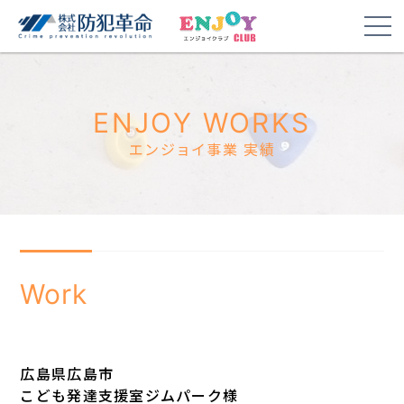
ENJOY WORKS
エンジョイ事業 実績
Work
広島県広島市
こども発達支援室ジムパーク様