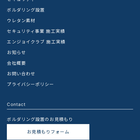
ボルダリング設置
ウレタン素材
セキュリティ事業 施工実績
エンジョイクラブ 施工実績
お知らせ
会社概要
お問い合わせ
プライバシーポリシー
Contact
ボルダリング設置のお見積もり
お見積もりフォーム