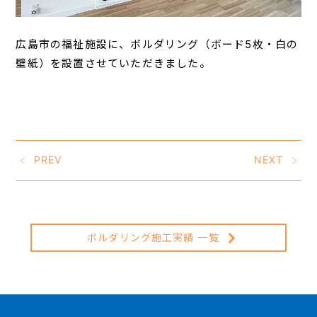
広島市の福祉施設に、ボルダリング（ボード5枚・白の
壁紙）を設置させていただきました。
PREV
NEXT
ボルダリング施工実績 一覧