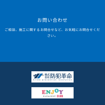
お問い合わせ
ご相談、施工に関するお問合せなど、お気軽にお問合せくだ
さい。