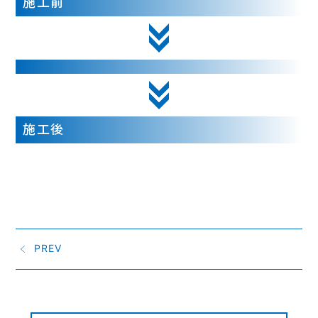
施工前
施工後
PREV