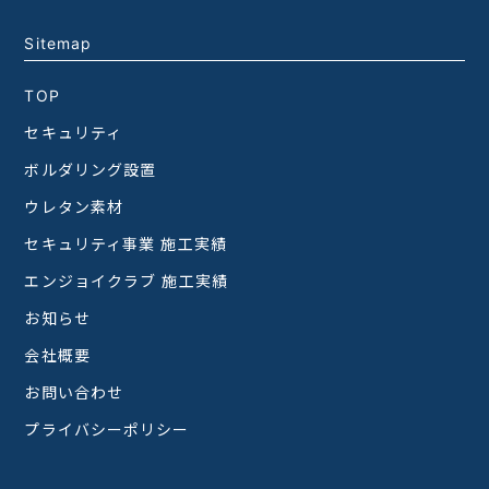
Sitemap
TOP
セキュリティ
ボルダリング設置
ウレタン素材
セキュリティ事業 施工実績
エンジョイクラブ 施工実績
お知らせ
会社概要
お問い合わせ
プライバシーポリシー