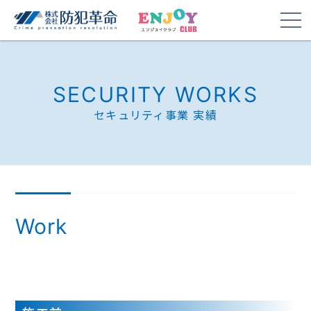
SECURITY WORKS
セキュリティ事業 実績
Work