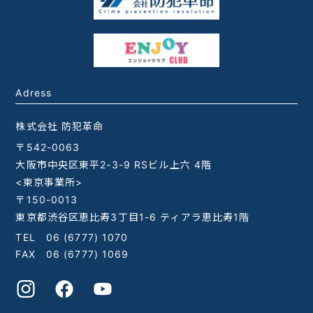
Adress
株式会社 防犯革命
〒542-0063
大阪市中央区東平2-3-9 RSビル上六 4階
<東京事業所>
〒150-0013
東京都渋谷区恵比寿3丁目1-6 ティアラ恵比寿1階
TEL
06 (6777) 1070
FAX 06 (6777) 1069