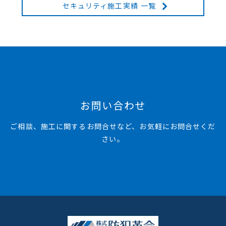
セキュリティ施工実績 一覧
お問い合わせ
ご相談、施工に関するお問合せなど、お気軽にお問合せくだ
さい。