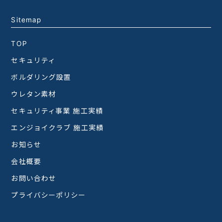
Sitemap
TOP
セキュリティ
ボルダリング設置
ウレタン素材
セキュリティ事業 施工実績
エンジョイクラブ 施工実績
お知らせ
会社概要
お問い合わせ
プライバシーポリシー