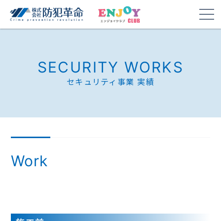
SECURITY WORKS
セキュリティ事業 実績
Work