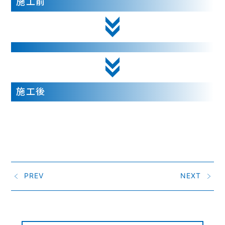
施工前
施工後
PREV
NEXT