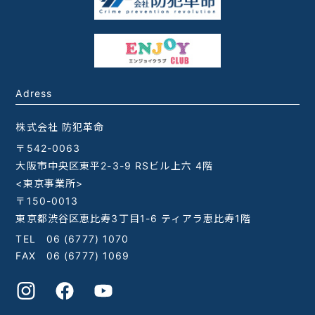
Adress
株式会社 防犯革命
〒542-0063
大阪市中央区東平2-3-9 RSビル上六 4階
<東京事業所>
〒150-0013
東京都渋谷区恵比寿3丁目1-6 ティアラ恵比寿1階
TEL
06 (6777) 1070
FAX 06 (6777) 1069