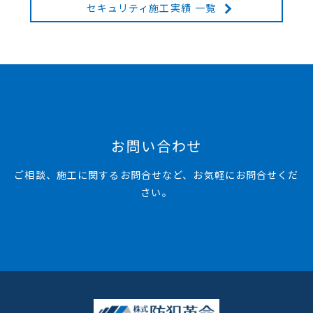
セキュリティ施工実績 一覧
お問い合わせ
ご相談、施工に関するお問合せなど、お気軽にお問合せくだ
さい。