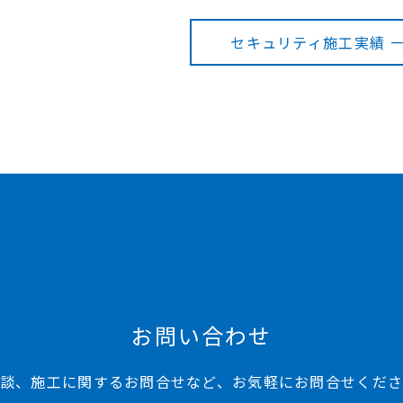
セキュリティ施工実績 
お問い合わせ
談、施工に関するお問合せなど、お気軽にお問合せくだ