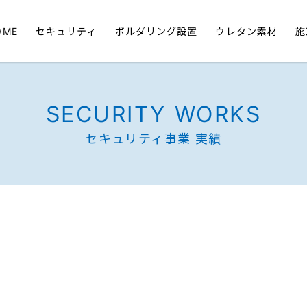
OME
セキュリティ
ボルダリング設置
ウレタン素材
施
SECURITY WORKS
セキュリティ事業 実績