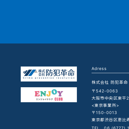
Adress
株式会社 防犯革命
〒542-0063
大阪市中央区東平2-
<東京事業所>
〒150-0013
東京都渋谷区恵比寿
TEL
06 (6777) 