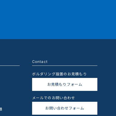
Contact
ボルダリング設置のお見積もり
お見積もりフォーム
メールでのお問い合わせ
お問い合わせフォーム
績