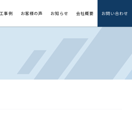
工事例
お客様の声
お知らせ
会社概要
お問い合わせ