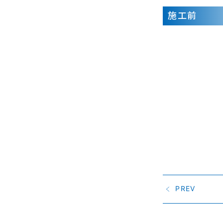
施工前
PREV