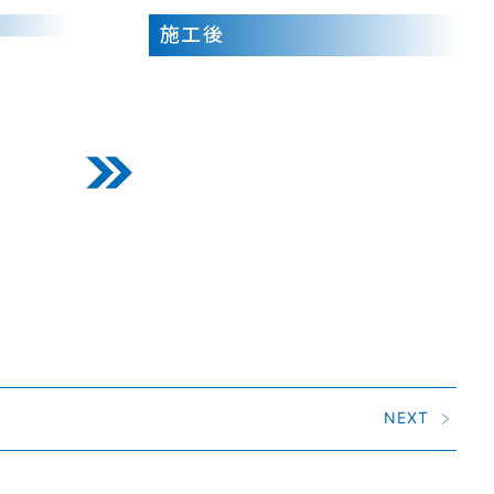
施工後
NEXT