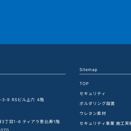
Sitemap
TOP
セキュリティ
3-9 RSビル上六 4階
ボルダリング設置
ウレタン素材
3丁目1-6 ティアラ恵比寿1階
セキュリティ事業 施工実
1070