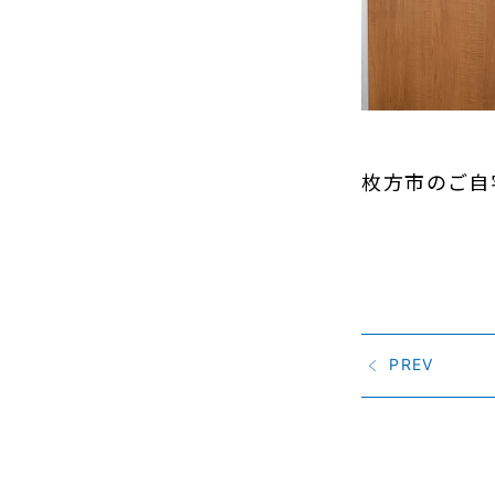
枚方市のご自
PREV