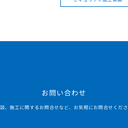
お問い合わせ
談、施工に関するお問合せなど、お気軽にお問合せくだ