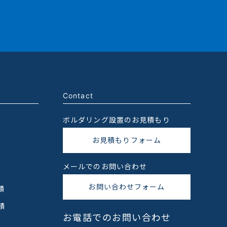
Contact
ボルダリング設置のお見積もり
お見積もりフォーム
メールでのお問い合わせ
お問い合わせフォーム
績
績
お電話でのお問い合わせ