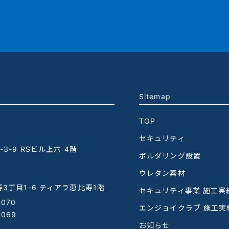
Sitemap
TOP
セキュリティ
3-9 RSビル上六 4階
ボルダリング設置
ウレタン素材
3丁目1-6 ティアラ恵比寿1階
セキュリティ事業 施工実
1070
エンジョイクラブ 施工実
1069
お知らせ