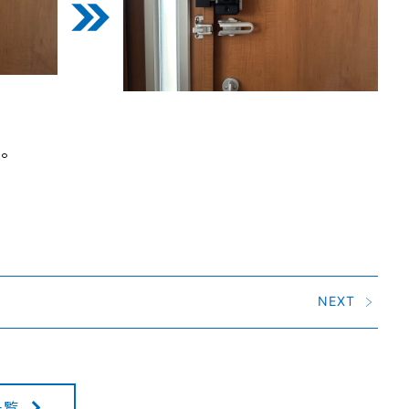
た。
NEXT
一覧