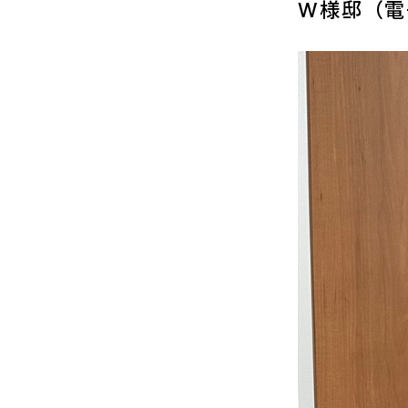
W様邸（電