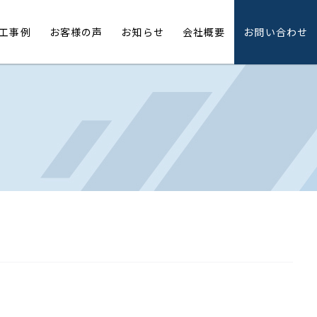
工事例
お客様の声
お知らせ
会社概要
お問い合わせ