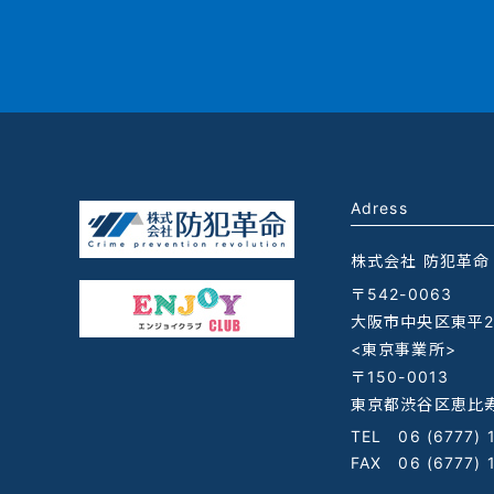
Adress
株式会社 防犯革命
〒542-0063
大阪市中央区東平2-
<東京事業所>
〒150-0013
東京都渋谷区恵比寿
TEL
06 (6777) 
FAX 06 (6777) 