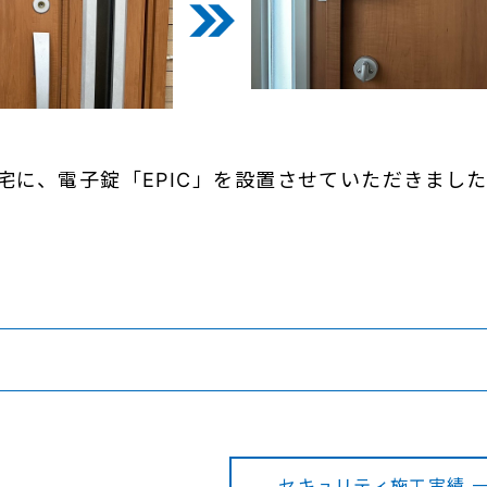
宅に、電子錠「EPIC」を設置させていただきまし
セキュリティ施工実績 