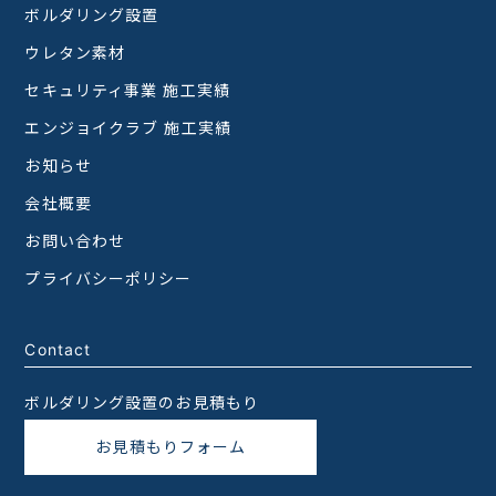
ボルダリング設置
ウレタン素材
セキュリティ事業 施工実績
エンジョイクラブ 施工実績
お知らせ
会社概要
お問い合わせ
プライバシーポリシー
Contact
ボルダリング設置のお見積もり
お見積もりフォーム