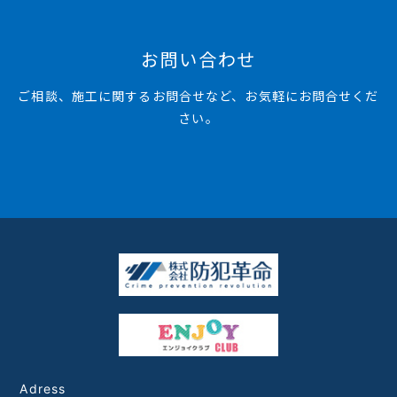
お問い合わせ
ご相談、施工に関するお問合せなど、お気軽にお問合せくだ
さい。
Adress