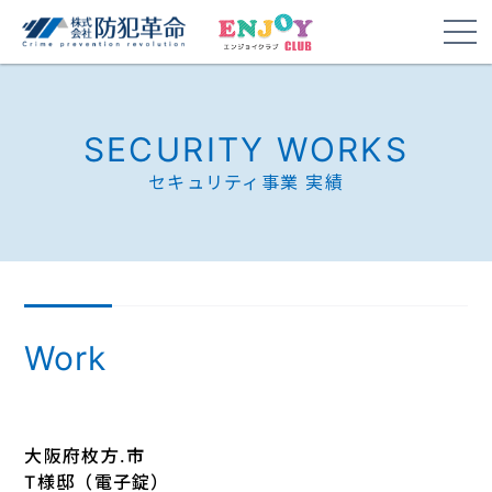
SECURITY WORKS
セキュリティ事業 実績
Work
大阪府枚方.市
T様邸（電子錠）