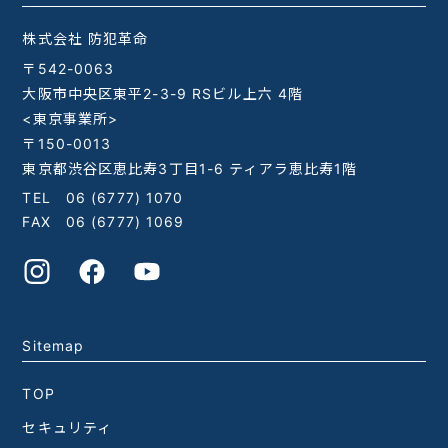
株式会社 防犯革命
〒542-0063
大阪市中央区東平2-3-9 RSビル上六 4階
<東京事業所>
〒150-0013
東京都渋谷区恵比寿3丁目1-6 ティアラ恵比寿1階
TEL
06 (6777) 1070
FAX 06 (6777) 1069
Sitemap
TOP
セキュリティ