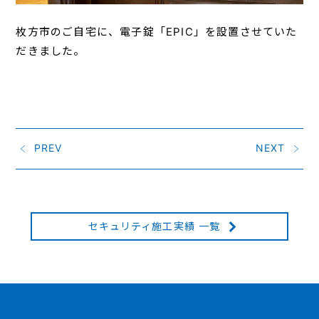
枚方市のご自宅に、電子錠「EPIC」を設置させていた
だきました。
PREV
NEXT
セキュリティ施工実績 一覧