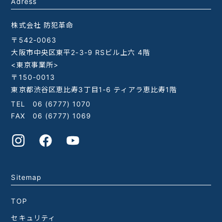
Adress
株式会社 防犯革命
〒542-0063
大阪市中央区東平2-3-9 RSビル上六 4階
<東京事業所>
〒150-0013
東京都渋谷区恵比寿3丁目1-6 ティアラ恵比寿1階
TEL
06 (6777) 1070
FAX 06 (6777) 1069
Sitemap
TOP
セキュリティ