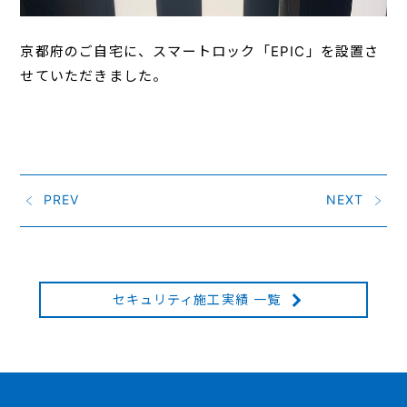
京都府のご自宅に、スマートロック「EPIC」を設置さ
せていただきました。
PREV
NEXT
セキュリティ施工実績 一覧