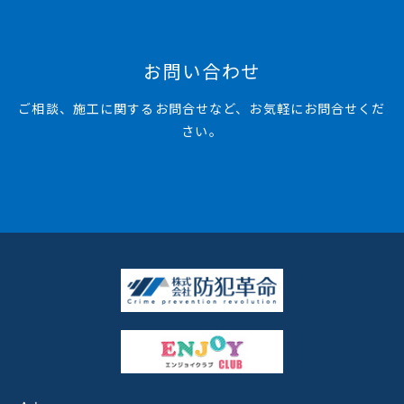
お問い合わせ
ご相談、施工に関するお問合せなど、お気軽にお問合せくだ
さい。