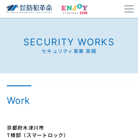
SECURITY WORKS
セキュリティ事業 実績
Work
京都府木津川市
T様邸（スマートロック）