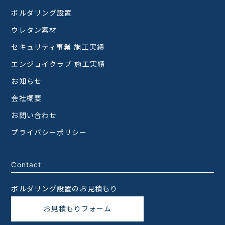
ボルダリング設置
ウレタン素材
セキュリティ事業 施工実績
エンジョイクラブ 施工実績
お知らせ
会社概要
お問い合わせ
プライバシーポリシー
Contact
ボルダリング設置のお見積もり
お見積もりフォーム