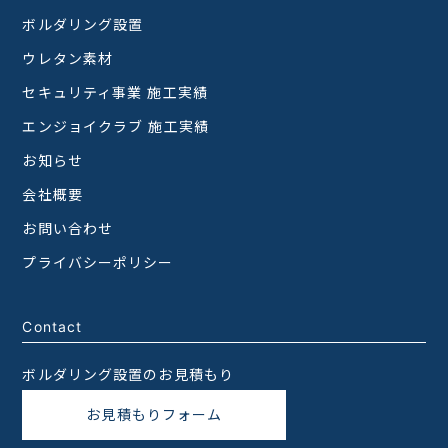
ボルダリング設置
ウレタン素材
セキュリティ事業 施工実績
エンジョイクラブ 施工実績
お知らせ
会社概要
お問い合わせ
プライバシーポリシー
Contact
ボルダリング設置のお見積もり
お見積もりフォーム