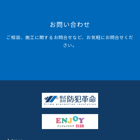
お問い合わせ
ご相談、施工に関するお問合せなど、お気軽にお問合せくだ
さい。