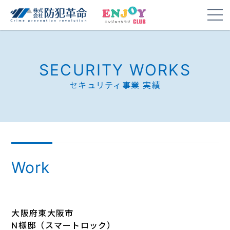
SECURITY WORKS
セキュリティ事業 実績
Work
大阪府東大阪市
N様邸（スマートロック）