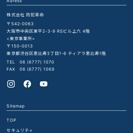
Adress
株式会社 防犯革命
〒542-0063
大阪市中央区東平2-3-9 RSビル上六 4階
<東京事業所>
〒150-0013
東京都渋谷区恵比寿3丁目1-6 ティアラ恵比寿1階
TEL
06 (6777) 1070
FAX 06 (6777) 1069
Sitemap
TOP
セキュリティ