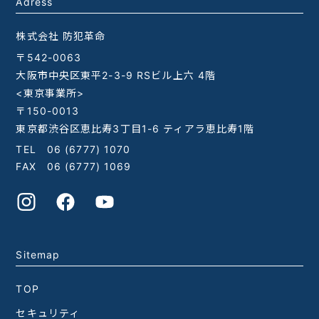
Adress
株式会社 防犯革命
〒542-0063
大阪市中央区東平2-3-9 RSビル上六 4階
<東京事業所>
〒150-0013
東京都渋谷区恵比寿3丁目1-6 ティアラ恵比寿1階
TEL
06 (6777) 1070
FAX 06 (6777) 1069
Sitemap
TOP
セキュリティ