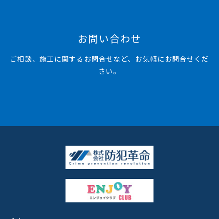
お問い合わせ
ご相談、施工に関するお問合せなど、お気軽にお問合せくだ
さい。