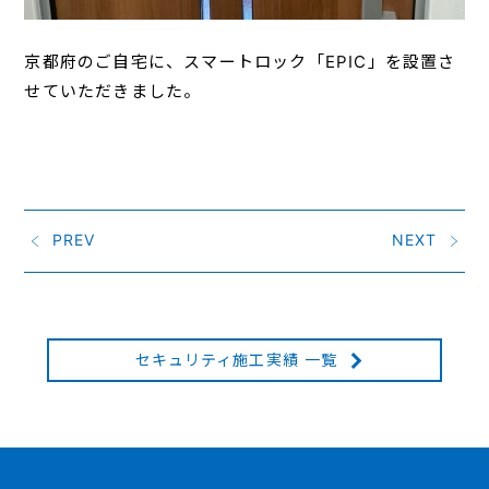
京都府のご自宅に、スマートロック「EPIC」を設置さ
せていただきました。
PREV
NEXT
セキュリティ施工実績 一覧