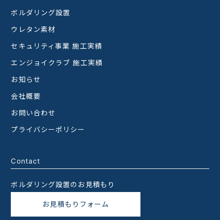
ボルダリング設置
ウレタン素材
セキュリティ事業 施工実績
エンジョイクラブ 施工実績
お知らせ
会社概要
お問い合わせ
プライバシーポリシー
Contact
ボルダリング設置のお見積もり
お見積もりフォーム