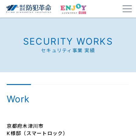
SECURITY WORKS
セキュリティ事業 実績
Work
京都府木津川市
K様邸（スマートロック）