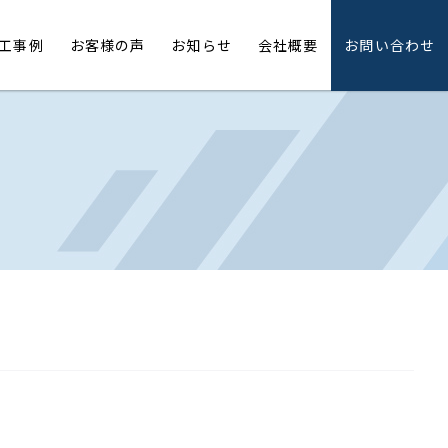
工事例
お客様の声
お知らせ
会社概要
お問い合わせ