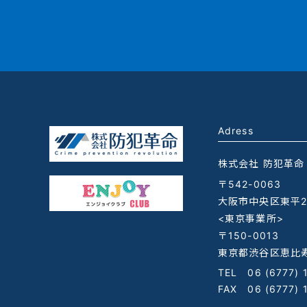
Adress
株式会社 防犯革命
〒542-0063
大阪市中央区東平2-
<東京事業所>
〒150-0013
東京都渋谷区恵比寿
TEL
06 (6777) 
FAX 06 (6777) 