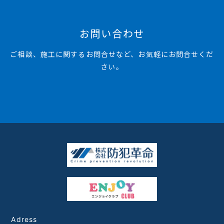
お問い合わせ
ご相談、施工に関するお問合せなど、お気軽にお問合せくだ
さい。
Adress