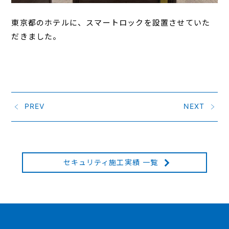
東京都のホテルに、スマートロックを設置させていた
だきました。
PREV
NEXT
セキュリティ施工実績 一覧