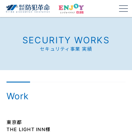
SECURITY WORKS
セキュリティ事業 実績
Work
東京都
THE LIGHT INN様