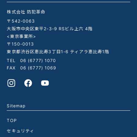
株式会社 防犯革命
〒542-0063
大阪市中央区東平2-3-9 RSビル上六 4階
<東京事業所>
〒150-0013
東京都渋谷区恵比寿3丁目1-6 ティアラ恵比寿1階
TEL
06 (6777) 1070
FAX 06 (6777) 1069
Sitemap
TOP
セキュリティ