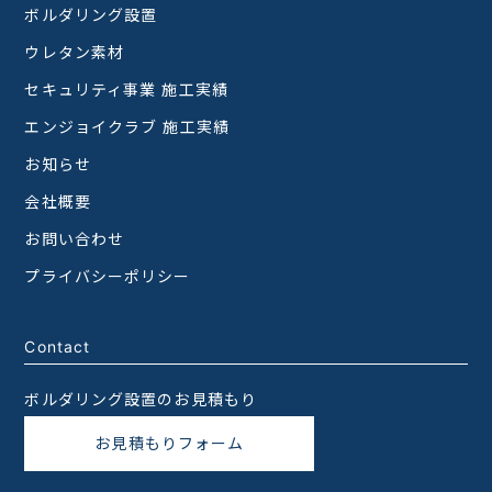
ボルダリング設置
ウレタン素材
セキュリティ事業 施工実績
エンジョイクラブ 施工実績
お知らせ
会社概要
お問い合わせ
プライバシーポリシー
Contact
ボルダリング設置のお見積もり
お見積もりフォーム